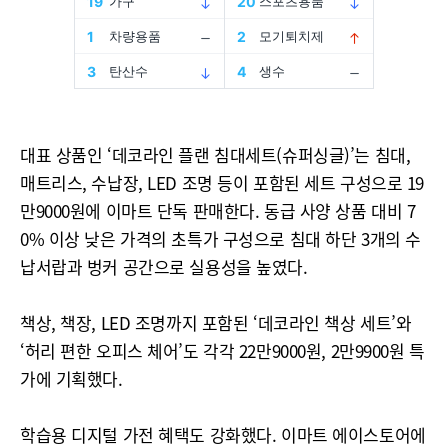
대표 상품인 ‘데코라인 플랜 침대세트(슈퍼싱글)’는 침대,
매트리스, 수납장, LED 조명 등이 포함된 세트 구성으로 19
만9000원에 이마트 단독 판매한다. 동급 사양 상품 대비 7
0% 이상 낮은 가격의 초특가 구성으로 침대 하단 3개의 수
납서랍과 벙커 공간으로 실용성을 높였다.
책상, 책장, LED 조명까지 포함된 ‘데코라인 책상 세트’와
‘허리 편한 오피스 체어’도 각각 22만9000원, 2만9900원 특
가에 기획했다.
학습용 디지털 가전 혜택도 강화했다. 이마트 에이스토어에