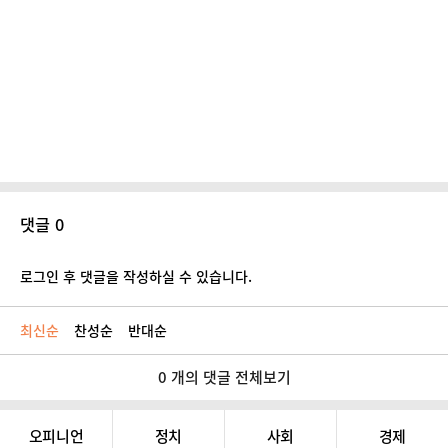
댓글 0
로그인 후 댓글을 작성하실 수 있습니다.
최신순
찬성순
반대순
0 개의 댓글 전체보기
오피니언
정치
사회
경제