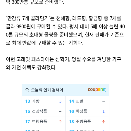
약 300만봉 규모로 준비했다.
‘만감류 7개 골라담기’는 천혜향, 레드향, 황금향 중 7개를
골라 9800원에 구매할 수 있다. 평시 대비 5배 이상 늘린 40
0톤 규모의 초대형 물량을 준비했으며, 현재 판매가 기준으
로 최대 반값에 구매할 수 있는 기회다.
이번 고래잇 페스타에는 신학기, 명절 수요를 겨냥한 가구
와 가전 혜택도 강화했다.