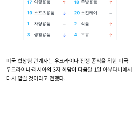
미국 협상팀 관계자는 우크라이나 전쟁 종식을 위한 미국·
우크라이나·러시아의 3자 회담이 다음달 1일 아부다비에서
다시 열릴 것이라고 전했다.