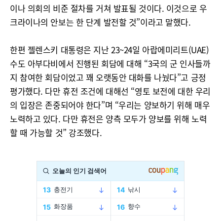
이나 의회의 비준 절차를 거쳐 발표될 것이다. 이것으로 우
크라이나의 안보는 한 단계 발전할 것”이라고 말했다.
한편 젤렌스키 대통령은 지난 23~24일 아랍에미리트(UAE)
수도 아부다비에서 진행된 회담에 대해 “3국의 군 인사들까
지 참여한 회담이었고 꽤 오랫동안 대화를 나눴다”고 긍정
평가했다. 다만 휴전 조건에 대해선 “영토 보전에 대한 우리
의 입장은 존중되어야 한다”며 “우리는 양보하기 위해 매우
노력하고 있다. 다만 휴전은 양측 모두가 양보를 위해 노력
할 때 가능할 것” 강조했다.