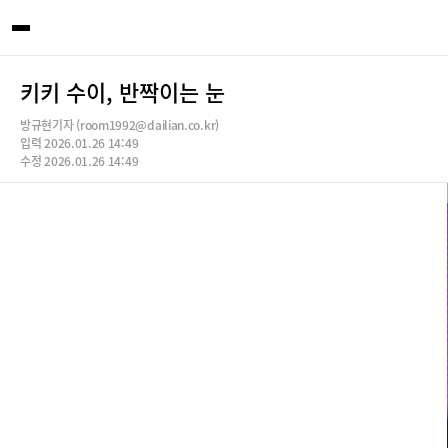
키키 수이, 반짝이는 눈
방규현기자 (room1992@dailian.co.kr)
입력 2026.01.26 14:49
수정 2026.01.26 14:49