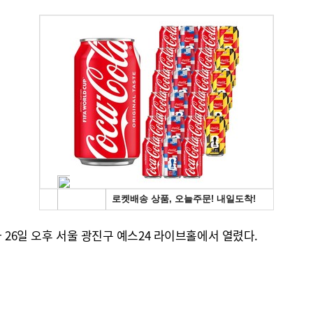
이스가 26일 오후 서울 광진구 예스24 라이브홀에서 열렸다.