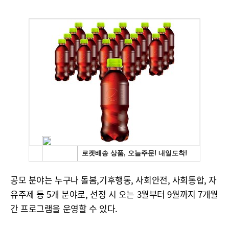
공모 분야는 누구나 돌봄,기후행동, 사회안전, 사회통합, 자
유주제 등 5개 분야로, 선정 시 오는 3월부터 9월까지 7개월
간 프로그램을 운영할 수 있다.