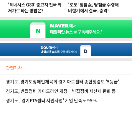
관련기사
경기도, 경기도장애인체육회·경기아트센터 종합청렴도 '5등급'
경기도, 빈집정비 가이드라인 개정…빈집정비 재산세 완화 등
경기도, '경기FTA센터 지원사업' 기업 만족도 95%