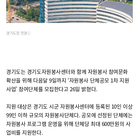
경기도청 전경ⓒ
경기도는 경기도자원봉사센터와 함께 자원봉사 참여문화
확산을 위해 다음달 9일까지 ‘자원봉사 단체공모 1차 지원
사업’ 참여단체를 모집한다고 26일 밝혔다.
지원 대상은 경기도 시군 자원봉사센터에 등록된 10인 이상
99인 이하 규모의 자원봉사단체다. 공모에 선정된 단체에는
자원봉사 프로그램 운영을 위해 단체당 최대 600만원의 사
업비를 지원한다.