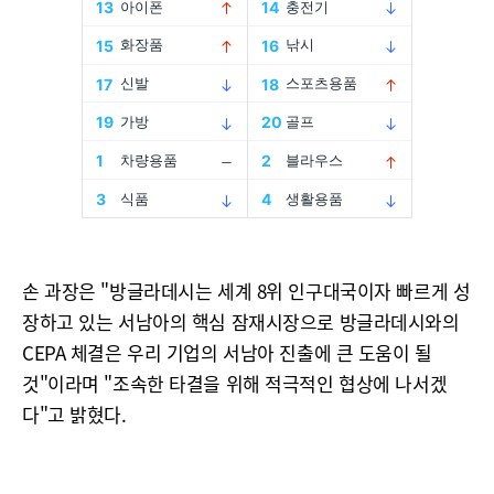
손 과장은 "방글라데시는 세계 8위 인구대국이자 빠르게 성
장하고 있는 서남아의 핵심 잠재시장으로 방글라데시와의
CEPA 체결은 우리 기업의 서남아 진출에 큰 도움이 될
것"이라며 "조속한 타결을 위해 적극적인 협상에 나서겠
다"고 밝혔다.