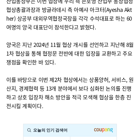
산업통상부는 이번 협상에 우리 측 손호영 산업부 통상협정
협상총괄과장과 방글라데시 측 아예샤 아크터(Ayesha Akt
her) 상공부 대외무역협정국장을 각각 수석대표로 하는 60
여명의 양국 대표단이 참석한다고 밝혔다.
양국은 지난 2024년 11월 협상 개시를 선언하고 지난해 8월
1차 협상을 통해 협정문 전반에 대한 입장을 교환하고 주요
쟁점을 확인한 바 있다.
이를 바탕으로 이번 제2차 협상에서는 상품양허, 서비스, 원
산지, 경제협력 등 13개 분야에서 보다 심화된 논의를 진행
하고 상호 입장차 해소 방안을 적극 모색해 협상을 한층 진
전시킬 계획이다.