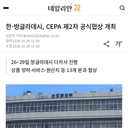
한-방글라데시, CEPA 제2차 공식협상 개최
임은석 기자 (fedor01@dailian.co.kr)
입력 2026.01.26 11:00
수정 2026.01.26 11:00
26~29일 방글라데시 다카서 진행
상품 양허·서비스·원산지 등 13개 분과 협상