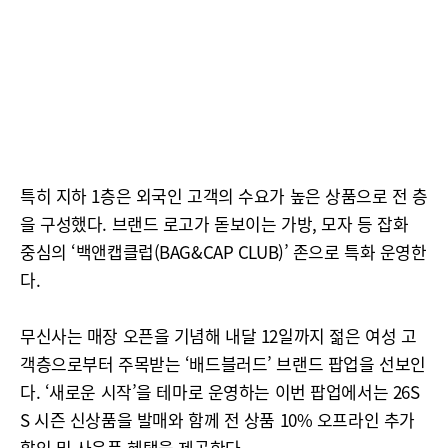
특히 지하 1층은 외국인 고객의 수요가 높은 상품으로 전 층
을 구성했다. 브랜드 로고가 돋보이는 가방, 모자 등 잡화
중심의 ‘백앤캡클럽(BAG&CAP CLUB)’ 존으로 특화 운영한
다.
무신사는 매장 오픈을 기념해 내달 12일까지 젊은 여성 고
객층으로부터 주목받는 ‘배드블러드’ 브랜드 팝업을 선보인
다. ‘새로운 시작’을 테마로 운영하는 이번 팝업에서는 26S
S 시즌 신상품을 발매와 함께 전 상품 10% 오프라인 추가
할인 및 사은품 혜택을 제공한다.