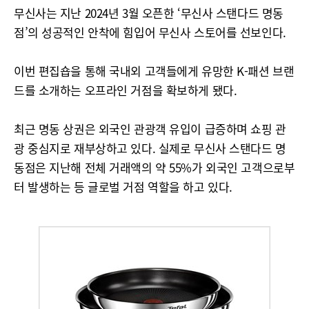
무신사는 지난 2024년 3월 오픈한 ‘무신사 스탠다드 명동
점’의 성공적인 안착에 힘입어 무신사 스토어를 선보인다.
이번 편집숍을 통해 국내외 고객들에게 유망한 K-패션 브랜
드를 소개하는 오프라인 거점을 확보하게 됐다.
최근 명동 상권은 외국인 관광객 유입이 급증하며 쇼핑 관
광 중심지로 재부상하고 있다. 실제로 무신사 스탠다드 명
동점은 지난해 전체 거래액의 약 55%가 외국인 고객으로부
터 발생하는 등 글로벌 거점 역할을 하고 있다.