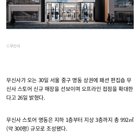
ⓒ무신사
무신사가 오는 30일 서울 중구 명동 상권에 패션 편집숍 무
신사 스토어 신규 매장을 선보이며 오프라인 접점을 확대한
다고 26일 밝혔다.
무신사 스토어 명동은 지하 1층부터 지상 3층까지 총 992㎡
(약 300평) 규모로 조성됐다.