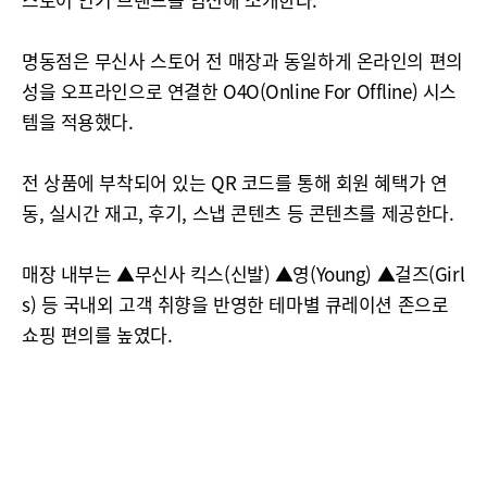
명동점은 무신사 스토어 전 매장과 동일하게 온라인의 편의
성을 오프라인으로 연결한 O4O(Online For Offline) 시스
템을 적용했다.
전 상품에 부착되어 있는 QR 코드를 통해 회원 혜택가 연
동, 실시간 재고, 후기, 스냅 콘텐츠 등 콘텐츠를 제공한다.
매장 내부는 ▲무신사 킥스(신발) ▲영(Young) ▲걸즈(Girl
s) 등 국내외 고객 취향을 반영한 테마별 큐레이션 존으로
쇼핑 편의를 높였다.