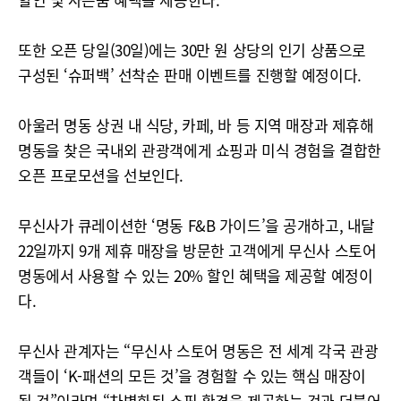
또한 오픈 당일(30일)에는 30만 원 상당의 인기 상품으로
구성된 ‘슈퍼백’ 선착순 판매 이벤트를 진행할 예정이다.
아울러 명동 상권 내 식당, 카페, 바 등 지역 매장과 제휴해
명동을 찾은 국내외 관광객에게 쇼핑과 미식 경험을 결합한
오픈 프로모션을 선보인다.
무신사가 큐레이션한 ‘명동 F&B 가이드’을 공개하고, 내달
22일까지 9개 제휴 매장을 방문한 고객에게 무신사 스토어
명동에서 사용할 수 있는 20% 할인 혜택을 제공할 예정이
다.
무신사 관계자는 “무신사 스토어 명동은 전 세계 각국 관광
객들이 ‘K-패션의 모든 것’을 경험할 수 있는 핵심 매장이
될 것”이라며 “차별화된 쇼핑 환경을 제공하는 것과 더불어