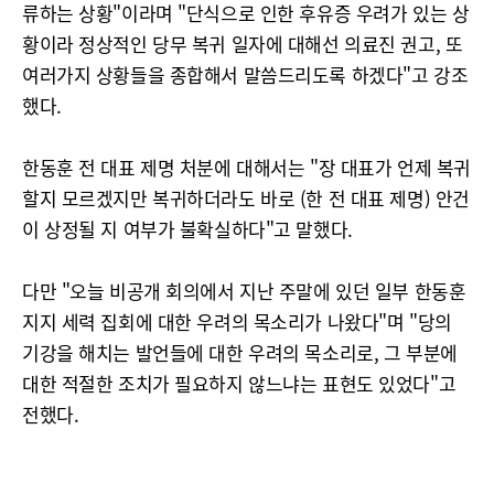
류하는 상황"이라며 "단식으로 인한 후유증 우려가 있는 상
황이라 정상적인 당무 복귀 일자에 대해선 의료진 권고, 또
여러가지 상황들을 종합해서 말씀드리도록 하겠다"고 강조
했다.
한동훈 전 대표 제명 처분에 대해서는 "장 대표가 언제 복귀
할지 모르겠지만 복귀하더라도 바로 (한 전 대표 제명) 안건
이 상정될 지 여부가 불확실하다"고 말했다.
다만 "오늘 비공개 회의에서 지난 주말에 있던 일부 한동훈
지지 세력 집회에 대한 우려의 목소리가 나왔다"며 "당의
기강을 해치는 발언들에 대한 우려의 목소리로, 그 부분에
대한 적절한 조치가 필요하지 않느냐는 표현도 있었다"고
전했다.