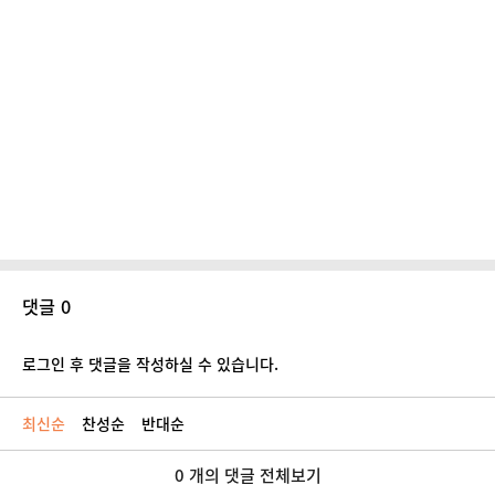
댓글 0
로그인 후 댓글을 작성하실 수 있습니다.
최신순
찬성순
반대순
0 개의 댓글 전체보기