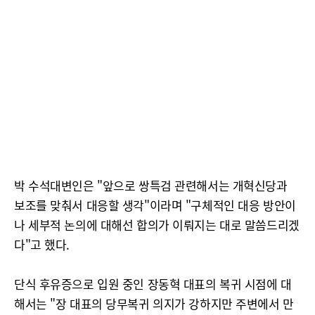
박 수석대변인은 "앞으로 쌍특검 관련해서는 개혁신당과
보조를 맞춰서 대응할 생각"이라며 "구체적인 대응 방안이
나 세부적 논의에 대해선 합의가 이뤄지는 대로 말씀드리겠
다"고 했다.
단식 후유증으로 입원 중인 장동혁 대표의 복귀 시점에 대
해서는 "장 대표의 당무복귀 의지가 강하지만 주변에서 만