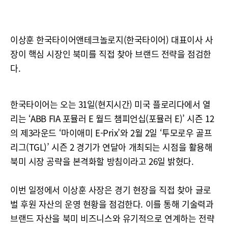
이상훈 한국타이어앤테크놀로지(한국타이어) 대표이사 사
장이 핵심 시장인 북미를 직접 찾아 브랜드 전략을 점검한
다.
한국타이어는 오는 31일(현지시간) 미국 플로리다에서 열
리는 ‘ABB FIA 포뮬러 E 월드 챔피언십(포뮬러 E)’ 시즌 12
의 제3라운드 ‘마이애미 E-Prix’와 2월 2일 ‘투모로우 골프
리그(TGL)’ 시즌 2 경기가 연달아 개최되는 시점을 활용해
북미 시장 공략을 본격화할 방침이라고 26일 밝혔다.
이번 일정에서 이상훈 사장은 경기 현장을 직접 찾아 글로
벌 후원 자산의 운영 현황을 점검한다. 이를 통해 기술력과
브랜드 자산을 북미 비즈니스와 유기적으로 연계하는 전략