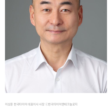
이상훈 한국타이어 대표이사 사장 ⓒ한국타이어앤테크놀로지