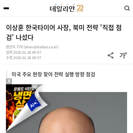
이상훈 한국타이어 사장, 북미 전략 '직접 점
검' 나섰다
편은지 기자 (silver@dailian.co.kr)
입력 2026.01.26 09:07
수정 2026.01.26 09:07
미국 주요 현장 찾아 전략 실행 방향 점검
X