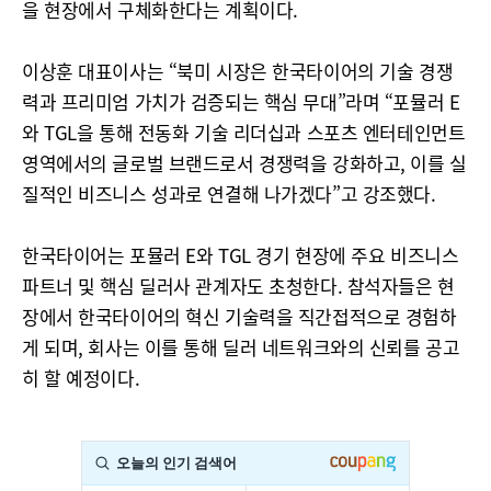
을 현장에서 구체화한다는 계획이다.
이상훈 대표이사는 “북미 시장은 한국타이어의 기술 경쟁
력과 프리미엄 가치가 검증되는 핵심 무대”라며 “포뮬러 E
와 TGL을 통해 전동화 기술 리더십과 스포츠 엔터테인먼트
영역에서의 글로벌 브랜드로서 경쟁력을 강화하고, 이를 실
질적인 비즈니스 성과로 연결해 나가겠다”고 강조했다.
한국타이어는 포뮬러 E와 TGL 경기 현장에 주요 비즈니스
파트너 및 핵심 딜러사 관계자도 초청한다. 참석자들은 현
장에서 한국타이어의 혁신 기술력을 직간접적으로 경험하
게 되며, 회사는 이를 통해 딜러 네트워크와의 신뢰를 공고
히 할 예정이다.