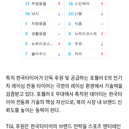
특히 한국타이어가 단독 후원 및 공급하는 포뮬러 E의 전기
차 레이싱 전용 타이어는 극한의 레이싱 환경에서 기술력을
검증받고 있다. 포뮬러 E 무대에서 축적된 데이터는 한국타
이어 전동화 기술의 핵심 자산으로, 북미 시장 내 브랜드 신
뢰도를 높이는 동력이 된다.
TGL 후원은 한국타이어의 브랜드 전략을 스포츠 엔터테인