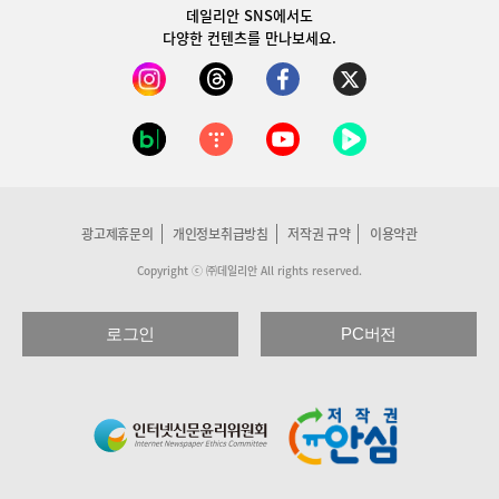
데일리안 SNS
에서도
다양한 컨텐츠를 만나보세요.
광고제휴문의
개인정보취급방침
저작권 규약
이용약관
Copyright ⓒ ㈜데일리안 All rights reserved.
로그인
PC버전