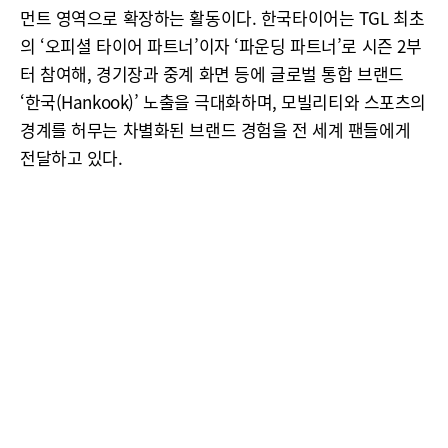
먼트 영역으로 확장하는 활동이다. 한국타이어는 TGL 최초
의 ‘오피셜 타이어 파트너’이자 ‘파운딩 파트너’로 시즌 2부
터 참여해, 경기장과 중계 화면 등에 글로벌 통합 브랜드
‘한국(Hankook)’ 노출을 극대화하며, 모빌리티와 스포츠의
경계를 허무는 차별화된 브랜드 경험을 전 세계 팬들에게
전달하고 있다.