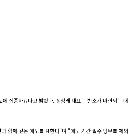
럼
에 집중하겠다고 밝혔다. 정청래 대표는 빈소가 마련되는 대
과 함께 깊은 애도를 표한다"며 "애도 기간 필수 당무를 제외