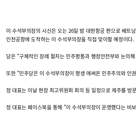
이 수석부의장의 시신은 오는 26일 밤 대한항공 편으로 베트남 
인천공항에 도착하는 이 수석부의장을 직접 맞이할 예정이다.
당은 "구체적인 장례 절차는 민주평통과 행정안전부와 논의해 
또한 "민주당은 이 수석부의장이 평생 애써온 민주주의와 인권,
정 대표는 이날 현장 최고위원회 회의 등 일정으로 제주를 방
정 대표는 페이스북을 통해 "이 수석부의장이 운명했다는 비보