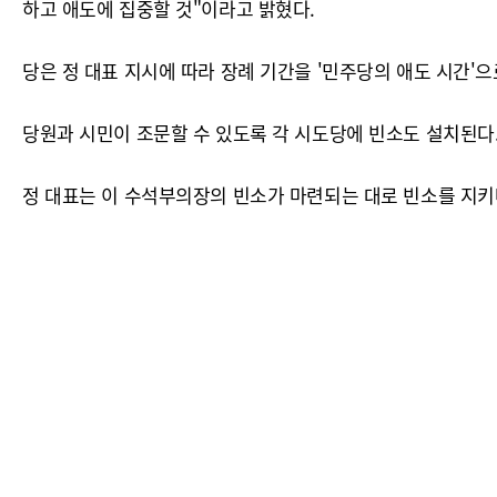
하고 애도에 집중할 것"이라고 밝혔다.
당은 정 대표 지시에 따라 장례 기간을 '민주당의 애도 시간'으
당원과 시민이 조문할 수 있도록 각 시도당에 빈소도 설치된다
정 대표는 이 수석부의장의 빈소가 마련되는 대로 빈소를 지키