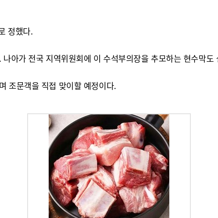
로 정했다.
. 나아가 전국 지역위원회에 이 수석부의장을 추모하는 현수막도 
며 조문객을 직접 맞이할 예정이다.