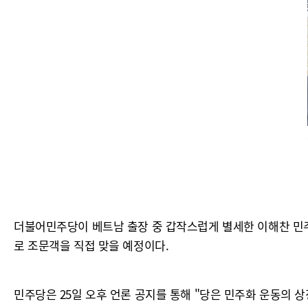
더불어민주당이 베트남 출장 중 갑작스럽게 별세한 이해찬 민
로 조문객을 직접 맞을 예정이다.
민주당은 25일 오후 언론 공지를 통해 "당은 민주화 운동의 