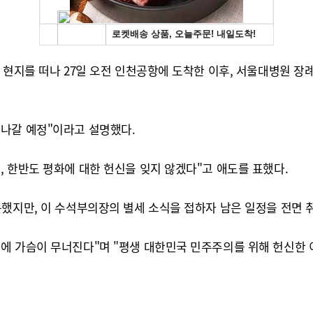
현지를 떠나 27일 오전 인천공항에 도착한 이후, 서울대병원 장례
나갈 예정"이라고 설명했다.
 한반도 평화에 대한 헌신을 잊지 않겠다"고 애도를 표했다.
문했지만, 이 수석부의장의 별세 소식을 접하자 남은 일정을 전면 
에 가슴이 무너진다"며 "평생 대한민국 민주주의를 위해 헌신한 