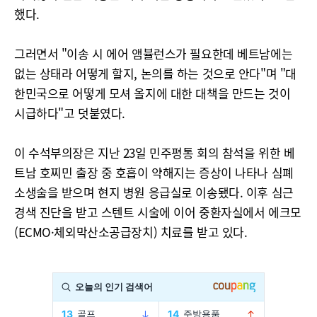
했다.
그러면서 "이송 시 에어 앰뷸런스가 필요한데 베트남에는
없는 상태라 어떻게 할지, 논의를 하는 것으로 안다"며 "대
한민국으로 어떻게 모셔 올지에 대한 대책을 만드는 것이
시급하다"고 덧붙였다.
이 수석부의장은 지난 23일 민주평통 회의 참석을 위한 베
트남 호찌민 출장 중 호흡이 약해지는 증상이 나타나 심폐
소생술을 받으며 현지 병원 응급실로 이송됐다. 이후 심근
경색 진단을 받고 스텐트 시술에 이어 중환자실에서 에크모
(ECMO·체외막산소공급장치) 치료를 받고 있다.