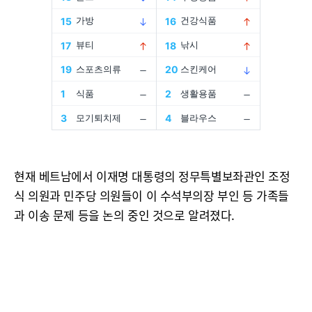
현재 베트남에서 이재명 대통령의 정무특별보좌관인 조정
식 의원과 민주당 의원들이 이 수석부의장 부인 등 가족들
과 이송 문제 등을 논의 중인 것으로 알려졌다.