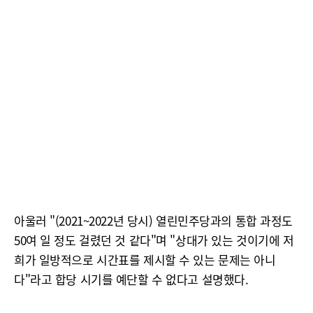
아울러 "(2021~2022년 당시) 열린민주당과의 통합 과정도
50여 일 정도 걸렸던 것 같다"며 "상대가 있는 것이기에 저
희가 일방적으로 시간표를 제시할 수 있는 문제는 아니
다"라고 합당 시기를 예단할 수 없다고 설명했다.