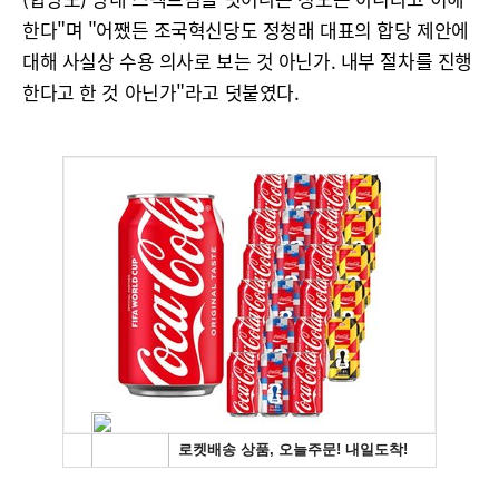
한다"며 "어쨌든 조국혁신당도 정청래 대표의 합당 제안에
대해 사실상 수용 의사로 보는 것 아닌가. 내부 절차를 진행
한다고 한 것 아닌가"라고 덧붙였다.