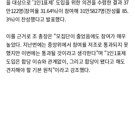
을 대상으로 '1인1표제' 도입을 위한 의견을 수렴한 결과 37
만122명(참여율 31.64%)이 참여해 31만5827명(찬성률 85.
3%)이 찬성했다고 발표했다.
이를 근거로 조 총장은 "모집단이 줄었음에도 참여가 매우
높았다. 지난번에는 중앙위에서 참여율 저조로 통과되지 못
했지만 이번에는 통과될 것이라고 생각한다"며 "1인1표제
도입은 합당 이슈와 관계없이, 그리고 합당이 됐다고 해도
견지해야 할 기본 원칙"이라고 강조했다.