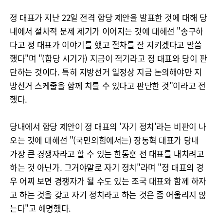
정 대표가 지난 22일 전격 합당 제안을 발표한 것에 대해 당
내에서 절차적 문제 제기가 이어지는 것에 대해선 "송구하
다고 정 대표가 이야기를 했고 절차를 잘 지키겠다고 말씀
했다"며 "(합당 시기가) 지금이 적기라고 정 대표와 당이 판
단하는 것이다. 특히 지방선거 일정상 지금 논의해야만 지
방선거 스케줄을 함께 치를 수 있다고 판단한 것"이라고 전
했다.
당내에서 합당 제안이 정 대표의 '자기 정치'라는 비판이 나
오는 것에 대해선 "(국민의힘에서는) 장동혁 대표가 당내
가장 큰 경쟁자라고 할 수 있는 한동훈 전 대표를 내치려고
하는 것 아닌가. 그거야말로 자기 정치"라며 "정 대표의 경
우 어찌 보면 경쟁자가 될 수도 있는 조국 대표와 함께 하자
고 하는 것을 갖고 자기 정치라고 하는 것은 좀 어울리지 않
는다"고 해명했다.