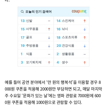
예를 들어 공연 분야에서 ‘만 원의 행복석’을 이용할 경우 8
000원 쿠폰을 적용해 2000원만 부담하면 되고, 매달 마지막
주 수요일 ‘문화가 있는 날’에는 영화 관람료 7000원에 600
0원 쿠폰을 적용해 1000원으로 관람할 수 있다.