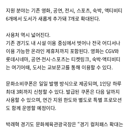
지원 분야는 기존 영화, 공연, 전시, 스포츠, 숙박, 액티비티
6개에서 도서가 새롭게 추가돼 7개로 확대된다.
사용처 역시 넓어진다.
기존 경기도 내 시설 이용 중심에서 벗어나 전국 어디서나
이용 가능한 온라인 제휴처까지 포함된다. 영화는 CGV와
롯데시네마, 공연·전시·스포츠는 티켓링크, 숙박·액티비티
는 여기어때, 도서는 교보문고를 통해 이용할 수 있다.
문화소비쿠폰은 일일 발행 방식으로 제공되며, 1인당 하루
최대 3회까지 신청할 수 있다. 발급된 쿠폰은 다음 달까지
사용할 수 있으며, 연간 지원 한도와 별도로 특별 프로모션
도 함께 운영할 예정이다.
박래혁 경기도 문화체육관광국장은 “경기 컬처패스 확대는