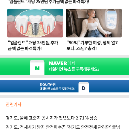
관련기사
경기도, 올해 표준지 공시지가 전년보다 2.71% 상승
경기도, 전세사기 방지 안전파수꾼 ‘경기도 안전전세 관리단’ 출범