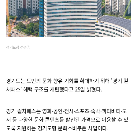
경기도청 전경ⓒ
경기도는 도민의 문화 향유 기회를 확대하기 위해 '경기 컬
처패스' 혜택 구조를 개편했다고 25일 밝혔다.
경기 컬처패스는 영화·공연·전시·스포츠·숙박·액티비티·도
서 등 다양한 문화 콘텐츠를 할인된 가격으로 이용할 수 있
도록 지원하는 경기도형 문화소비쿠폰 사업이다.