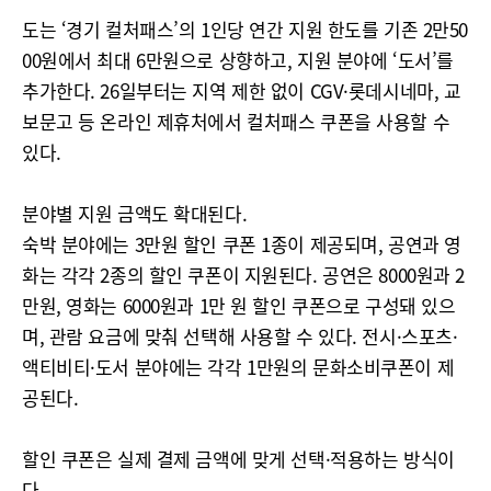
도는 ‘경기 컬처패스’의 1인당 연간 지원 한도를 기존 2만50
00원에서 최대 6만원으로 상향하고, 지원 분야에 ‘도서’를
추가한다. 26일부터는 지역 제한 없이 CGV·롯데시네마, 교
보문고 등 온라인 제휴처에서 컬처패스 쿠폰을 사용할 수
있다.
분야별 지원 금액도 확대된다.
숙박 분야에는 3만원 할인 쿠폰 1종이 제공되며, 공연과 영
화는 각각 2종의 할인 쿠폰이 지원된다. 공연은 8000원과 2
만원, 영화는 6000원과 1만 원 할인 쿠폰으로 구성돼 있으
며, 관람 요금에 맞춰 선택해 사용할 수 있다. 전시·스포츠·
액티비티·도서 분야에는 각각 1만원의 문화소비쿠폰이 제
공된다.
할인 쿠폰은 실제 결제 금액에 맞게 선택·적용하는 방식이
다.