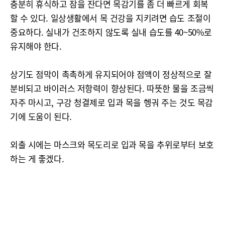
충분히 휴식하고 잠을 잔다면 목감기를 좀 더 빠르게 회복
할 수 있다. 일상생활에서 목 건강을 지키려면 습도 조절이
중요하다. 실내가 건조하지 않도록 실내 습도를 40~50%로
유지해야 한다.
상기도 점막이 촉촉하게 유지되어야 점액이 정상적으로 잘
분비되고 바이러스 저항력이 향상된다. 따뜻한 물을 조금씩
자주 마시고, 구강 청결제로 입과 목을 헹궈 주는 것도 목감
기에 도움이 된다.
외출 시에는 마스크와 목도리로 입과 목을 추위로부터 보호
하는 게 좋겠다.