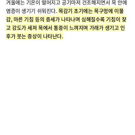
겨울에는 기온이 떨어지고 공기마저 건조해지면서 목 안에
염증이 생기기 쉬워진다.
목감기 초기에는 목구멍에 이물
감, 마른 기침 등의 증세가 나타나며 심해질수록 기침이 잦
고 강도가 세져 목에서 통증이 느껴지며 가래가 생기고 인
후가 붓는 증상이 나타난다.