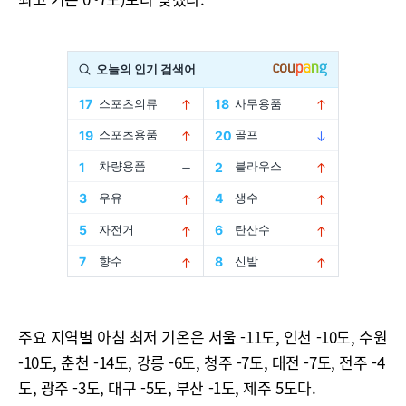
주요 지역별 아침 최저 기온은 서울 -11도, 인천 -10도, 수원
-10도, 춘천 -14도, 강릉 -6도, 청주 -7도, 대전 -7도, 전주 -4
도, 광주 -3도, 대구 -5도, 부산 -1도, 제주 5도다.