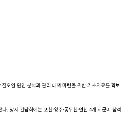
수질오염 원인 분석과 관리 대책 마련을 위한 기초자료를 확보
다. 당시 간담회에는 포천·양주·동두천·연천 4개 시군이 참석