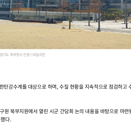
경기도 북부청사 전경ⓒ데일리안
한탄강수계를 대상으로 하며, 수질 현황을 지속적으로 점검하고 
연구원 북부지원에서 열린 시군 간담회 논의 내용을 바탕으로 마련됐
유했다.