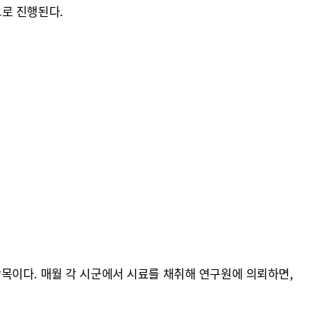
으로 진행된다.
 항목이다. 매월 각 시군에서 시료를 채취해 연구원에 의뢰하면,