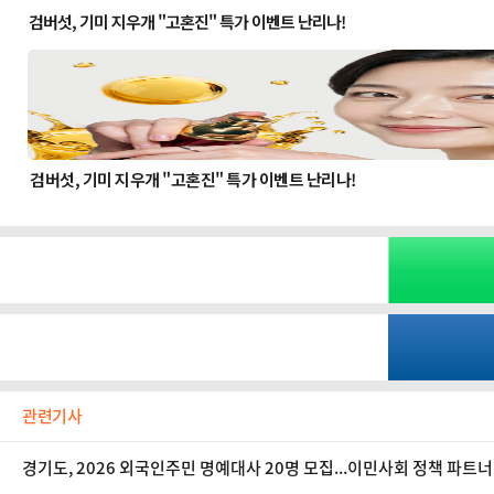
관련기사
경기도, 2026 외국인주민 명예대사 20명 모집...이민사회 정책 파트너