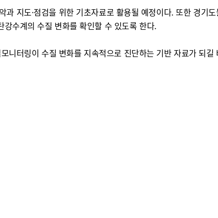
과 지도·점검을 위한 기초자료로 활용될 예정이다. 또한 경기도물정
구나 한탄강수계의 수질 변화를 확인할 수 있도록 한다.
니터링이 수질 변화를 지속적으로 진단하는 기반 자료가 되길 바