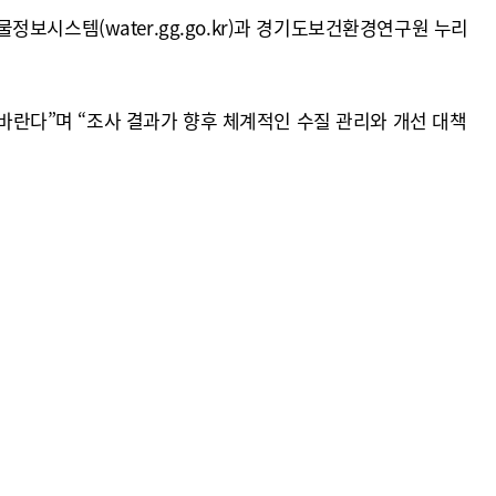
보시스템(water.gg.go.kr)과 경기도보건환경연구원 누리
란다”며 “조사 결과가 향후 체계적인 수질 관리와 개선 대책