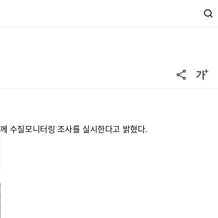
함께 수질모니터링 조사를 실시한다고 밝혔다.