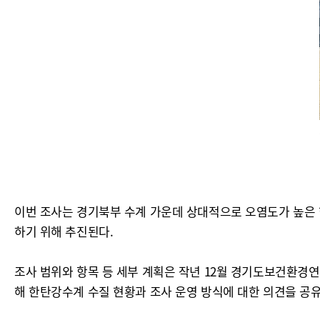
이번 조사는 경기북부 수계 가운데 상대적으로 오염도가 높은 
하기 위해 추진된다.
조사 범위와 항목 등 세부 계획은 작년 12월 경기도보건환경
해 한탄강수계 수질 현황과 조사 운영 방식에 대한 의견을 공