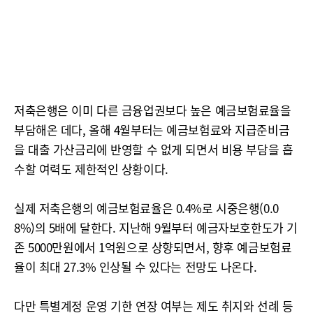
저축은행은 이미 다른 금융업권보다 높은 예금보험료율을
부담해온 데다, 올해 4월부터는 예금보험료와 지급준비금
을 대출 가산금리에 반영할 수 없게 되면서 비용 부담을 흡
수할 여력도 제한적인 상황이다.
실제 저축은행의 예금보험료율은 0.4%로 시중은행(0.0
8%)의 5배에 달한다. 지난해 9월부터 예금자보호한도가 기
존 5000만원에서 1억원으로 상향되면서, 향후 예금보험료
율이 최대 27.3% 인상될 수 있다는 전망도 나온다.
다만 특별계정 운영 기한 연장 여부는 제도 취지와 선례 등