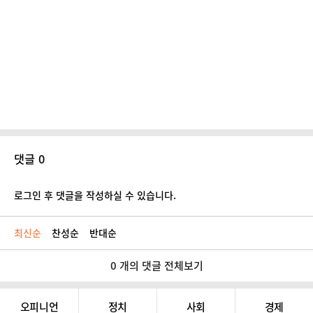
댓글 0
로그인 후 댓글을 작성하실 수 있습니다.
최신순
찬성순
반대순
0 개의 댓글 전체보기
오피니언
정치
사회
경제