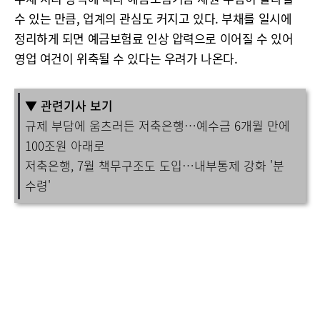
수 있는 만큼, 업계의 관심도 커지고 있다. 부채를 일시에
정리하게 되면 예금보험료 인상 압력으로 이어질 수 있어
영업 여건이 위축될 수 있다는 우려가 나온다.
▼ 관련기사 보기
규제 부담에 움츠러든 저축은행…예수금 6개월 만에
100조원 아래로
저축은행, 7월 책무구조도 도입…내부통제 강화 '분
수령'