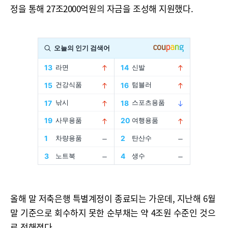
정을 통해 27조2000억원의 자금을 조성해 지원했다.
올해 말 저축은행 특별계정이 종료되는 가운데, 지난해 6월
말 기준으로 회수하지 못한 순부채는 약 4조원 수준인 것으
로 전해졌다.