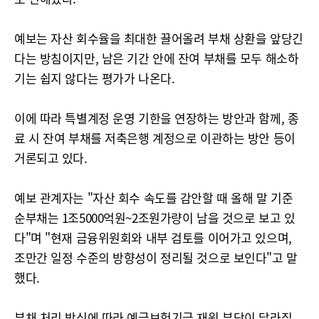
예보는 자산 회수율을 최대한 끌어올려 부채 상환을 앞당긴
다는 방침이지만, 남은 기간 안에 잔여 부채를 모두 해소하
기는 쉽지 않다는 평가가 나온다.
이에 따라 특별계정 운영 기한을 연장하는 방안과 함께, 종
료 시 잔여 부채를 저축은행 계정으로 이관하는 방안 등이
거론되고 있다.
예보 관계자는 "자산 회수 속도를 감안할 때 올해 말 기준
순부채는 1조5000억원~2조원가량이 남을 것으로 보고 있
다"며 "현재 금융위원회와 내부 검토를 이어가고 있으며,
조만간 일정 수준의 방향성이 정리될 것으로 보인다"고 말
했다.
부채 처리 방식에 따라 예금보험기금 재원 부담이 달라질