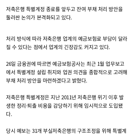
저축은행 특별계정 종료를 앞두고 잔여 부채 처리 방안을
둘러싼 논의가 본격화되고 있다.
처리 방식에 따라 저축은행 업계의 예금보험료 부담이 달라
질 수 있다는 점에서 업계의 긴장감도 커지고 있다.
26일 금융권에 따르면 예금보험공사는 최근 1월 업무보고
에서 특별계정 설립 취지와 업권 의견을 종합적으로 고려해
부채 처리 방안을 마련하겠다고 밝혔다.
저축은행 특별계정은 지난 2011년 저축은행 위기 이후 발
생한 정리·퇴출 비용을 감당하기 위해 임시적으로 도입됐
다.
당시 예보는 31개 부실저축은행의 구조조정을 위해 특별계