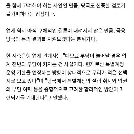
을 함께 고려해야 하는 사안인 만큼, 당국도 신중한 검토가
불가피하다는 입장이다.
업계 역시 아직 구체적인 결론이 내려지지 않은 만큼, 금융
당국의 논의 결과를 지켜보겠다는 분위기다.
한 저축은행 업계 관계자는 "예보료 부담이 늘어날 경우 업
계 전반의 부담이 커지는 건 사실이다. 현재로선 특별계정
운영 기한을 연장하는 방향이 상대적으로 무리가 적은 선택
지로 보고 있다"며 "당국에서 특별계정의 설립 취지와 업권
의 부담 여력 등을 종합적으로 고려한 합리적인 방안이 마
련되기를 기대한다"고 말했다.