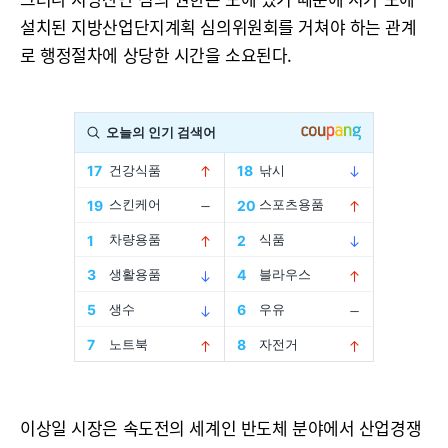
설치된 지방산업단지계획 심의위원회를 거쳐야 하는 관계
로 행정절차에 상당한 시간을 소요된다.
이상일 시장은 속도전의 세계인 반도체 분야에서 산업경쟁