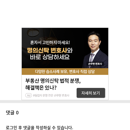
댓글 0
로그인 후 댓글을 작성하실 수 있습니다.