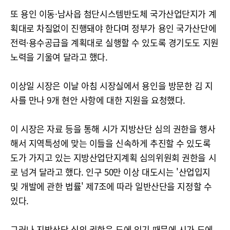
또 용인 이동·남사읍 첨단시스템반도체 국가산업단지가 계
획대로 차질없이 진행돼야 한다며 정부가 용인 국가산단에
전력·용수공급을 계획대로 실행할 수 있도록 경기도도 지원
노력을 기울여 달라고 했다.
이상일 시장은 이날 아침 시장실에서 용인을 방문한 김 지
사를 만나 9개 현안 사항에 대한 지원을 요청했다.
이 시장은 자료 등을 통해 시가 지방산단 심의 권한을 행사
해서 지역특성에 맞는 이들을 신속하게 추진할 수 있도록
도가 가지고 있는 지방산업단지계획 심의위원회 권한을 시
로 넘겨 달라고 했다. 인구 50만 이상 대도시는 '산업입지
및 개발에 관한 법률' 제7조에 따라 일반산단을 지정할 수
있다.
그러나 지방산단 심의 권한은 도에 있기 때문에 시가 도에