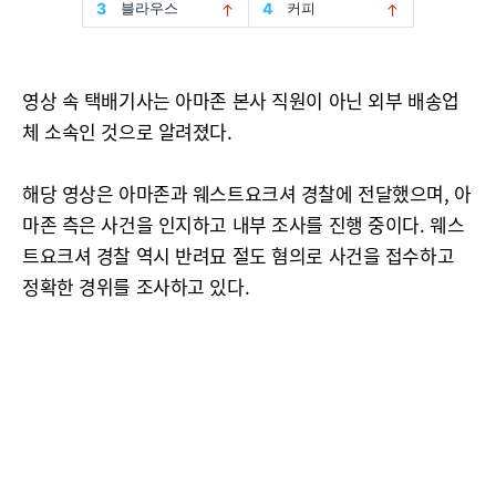
영상 속 택배기사는 아마존 본사 직원이 아닌 외부 배송업
체 소속인 것으로 알려졌다.
해당 영상은 아마존과 웨스트요크셔 경찰에 전달했으며, 아
마존 측은 사건을 인지하고 내부 조사를 진행 중이다. 웨스
트요크셔 경찰 역시 반려묘 절도 혐의로 사건을 접수하고
정확한 경위를 조사하고 있다.