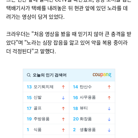
택배기사가 택배를 내려놓은 뒤 현관 앞에 있던 노라를 데
려가는 영상이 담겨 있었다.
크라우더는 "처음 영상을 봤을 때 믿기지 않아 큰 충격을 받
았다"며 "노라는 심장 잡음을 앓고 있어 약을 복용 중이라
더 걱정된다"고 말했다.