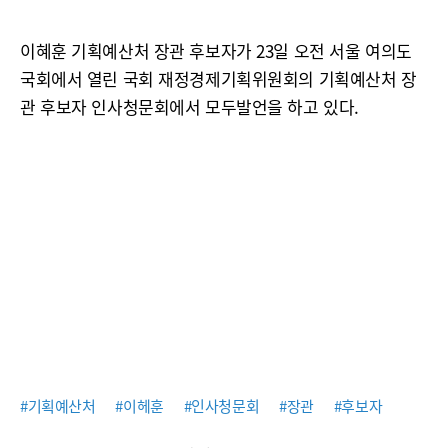
이혜훈 기획예산처 장관 후보자가 23일 오전 서울 여의도
국회에서 열린 국회 재정경제기획위원회의 기획예산처 장
관 후보자 인사청문회에서 모두발언을 하고 있다.
#기획예산처
#이헤훈
#인사청문회
#장관
#후보자