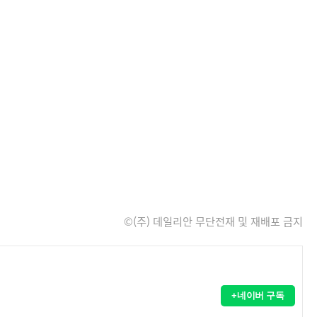
©(주) 데일리안 무단전재 및 재배포 금지
+네이버 구독