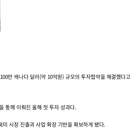
 100만 캐나다 달러(약 10억원) 규모의 투자협약을 체결했다고
 통해 이뤄진 올해 첫 투자 성과다.
미 시장 진출과 사업 확장 기반을 확보하게 됐다.