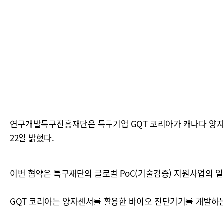
연구개발특구진흥재단은 특구기업 GQT 코리아가 캐나다 양자컴퓨팅
22일 밝혔다.
이번 협약은 특구재단의 글로벌 PoC(기술검증) 지원사업의 일
GQT 코리아는 양자센서를 활용한 바이오 진단기기를 개발하는