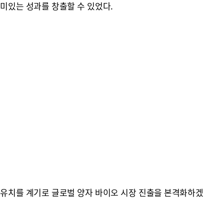
의미있는 성과를 창출할 수 있었다.
투자유치를 계기로 글로벌 양자 바이오 시장 진출을 본격화하겠