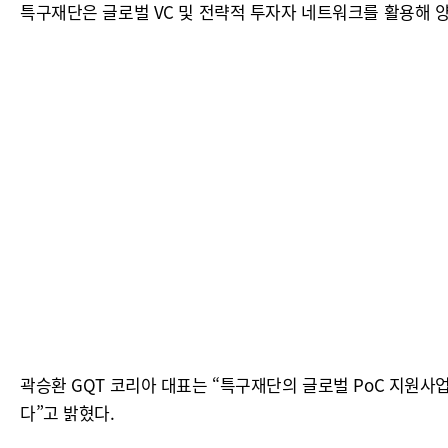
특구재단은 글로벌 VC 및 전략적 투자자 네트워크를 활용해 양
곽승환 GQT 코리아 대표는 “특구재단의 글로벌 PoC 지원사
다”고 밝혔다.