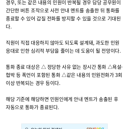
경우, 또는 같은 내용의 민원이 반복될 경우 담당 공무원이
간단한 버튼 조작으로 사전 안내 멘트를 송출한 뒤 통화를
종료할 수 있어 갑질 전화를 방지할 수 있을 것으로 기대된
다.
직원이 직접 대응하지 않아도 되도록 설계돼, 과도한 민원
응대로 인한 심리적 부담을 줄이는 데 도움이 될 전망이다.
통화 종료 대상은 △ 정당한 사유 없는 장시간 통화 △욕설·
협박 등 폭언이 포함된 통화 △같은 내용의 민원전화가 3회
이상 반복되는 경우 등이다.
해당 기준에 해당하면 민원인에게 안내 멘트가 송출된 후
자동으로 통화가 종료된다.