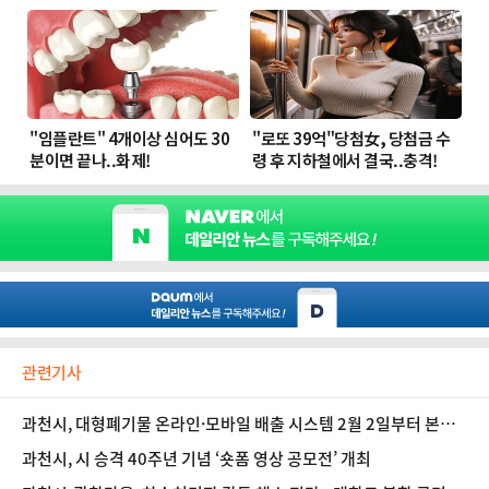
관련기사
과천시, 대형폐기물 온라인·모바일 배출 시스템 2월 2일부터 본격
운영
과천시, 시 승격 40주년 기념 ‘숏폼 영상 공모전’ 개최