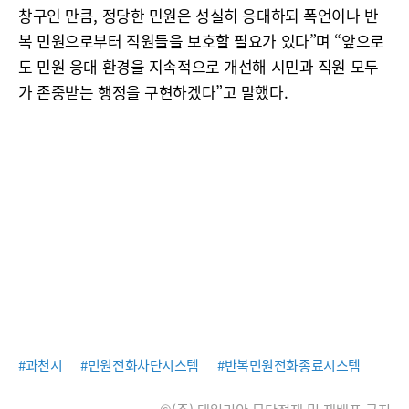
창구인 만큼, 정당한 민원은 성실히 응대하되 폭언이나 반
복 민원으로부터 직원들을 보호할 필요가 있다”며 “앞으로
도 민원 응대 환경을 지속적으로 개선해 시민과 직원 모두
가 존중받는 행정을 구현하겠다”고 말했다.
#과천시
#민원전화차단시스템
#반복민원전화종료시스템