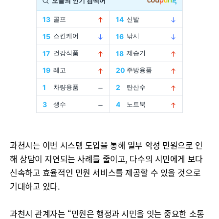
과천시는 이번 시스템 도입을 통해 일부 악성 민원으로 인
해 상담이 지연되는 사례를 줄이고, 다수의 시민에게 보다
신속하고 효율적인 민원 서비스를 제공할 수 있을 것으로
기대하고 있다.
과천시 관계자는 “민원은 행정과 시민을 잇는 중요한 소통