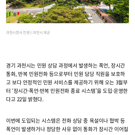
과천시청사 전경ⓒ과천시 제공
경기 과천시는 민원 상담 과정에서 발생하는 폭언, 장시간
통화, 반복 민원전화 등으로부터 민원 담당 직원을 보호하
고 보다 안정적인 민원 서비스를 제공하기 위해 오는 3월부
터 ‘장시간·폭언·반복 민원전화 종료 시스템’을 도입·운영한
다고 22일 밝혔다.
이번에 도입되는 시스템은 전화 상담 중 욕설이나 협박 등
폭언이 발생하거나 정당한 사유 없이 통화가 장시간 이어질