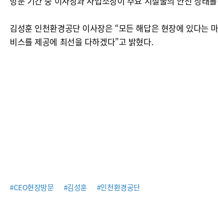
방문 기간 중 이사장과 사업소장이 주요 시설물의 안전 상태를
김성훈 인천환경공단 이사장은 “모든 해답은 현장에 있다는 마
비스를 제공에 최선을 다하겠다”고 밝혔다.
#CEO현장방문
#김성훈
#인천환경공단