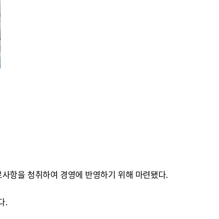
애로사항을 청취하여 경영에 반영하기 위해 마련됐다.
다.