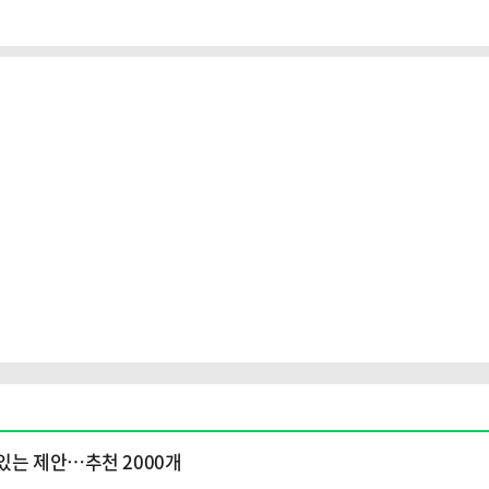
있는 제안…추천 2000개