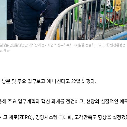
김성훈 인천환경공단 이사장이 승기사업소 진두하수처리시설을 점검하고 있다. ⓒ 인천환경공
단 제공
 방문 및 주요 업무보고’에 나선다고 22일 밝혔다.
 올해 주요 업무계획과 핵심 과제를 점검하고, 현장의 실질적인 
고 제로(ZERO), 경영시스템 극대화, 고객만족도 향상을 설정했