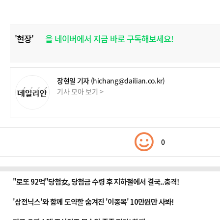
'현장'
을 네이버에서 지금 바로 구독해보세요!
장현일 기자
(hichang@dailian.co.kr)
기사 모아 보기 >
0