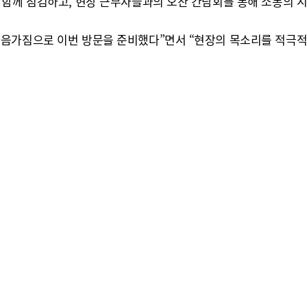
 함께 점검하고, 현장 근무자들과의 오찬 간담회를 통해 소통의 시
음가짐으로 이번 방문을 준비했다”면서 “현장의 목소리를 적극적