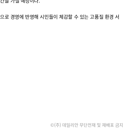
간을 가질 예정이다.
으로 경영에 반영해 시민들이 체감할 수 있는 고품질 환경 서
©(주) 데일리안 무단전재 및 재배포 금지