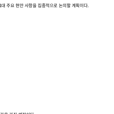
 11대 주요 현안 사항을 집중적으로 논의할 계획이다.