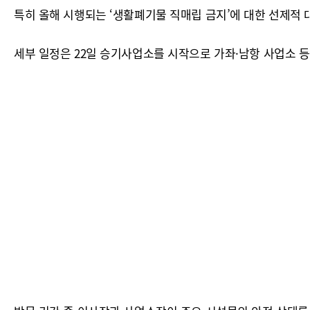
특히 올해 시행되는 ‘생활폐기물 직매립 금지’에 대한 선제적 대
세부 일정은 22일 승기사업소를 시작으로 가좌·남항 사업소 등