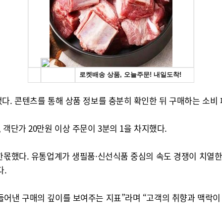
다. 콘텐츠를 통해 상품 정보를 충분히 확인한 뒤 구매하는 소비 
객단가 20만원 이상 주문이 3분의 1을 차지했다.
 한몫했다. 유통업계가 생필품·신선식품 중심의 속도 경쟁이 치열
다.
들어낸 구매의 깊이를 보여주는 지표”라며 “고객의 취향과 맥락이 