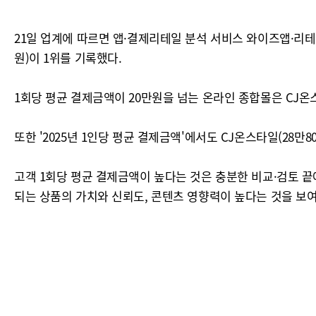
21일 업계에 따르면 앱·결제리테일 분석 서비스 와이즈앱·리테일이
원)이 1위를 기록했다.
1회당 평균 결제금액이 20만원을 넘는 온라인 종합몰은 CJ온
또한 '2025년 1인당 평균 결제금액'에서도 CJ온스타일(28만8
고객 1회당 평균 결제금액이 높다는 것은 충분한 비교·검토 끝
되는 상품의 가치와 신뢰도, 콘텐츠 영향력이 높다는 것을 보