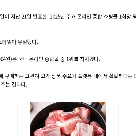
 지난 21일 발표한 '2025년 주요 온라인 종합 쇼핑몰 1회당 
스타일이 유일했다.
064원)은 국내 온라인 종합몰 중 1위를 차지했다.
에 구매하는 고관여·고가 상품 수요가 플랫폼 내에서 활발하다는 의
여주는 결과다.