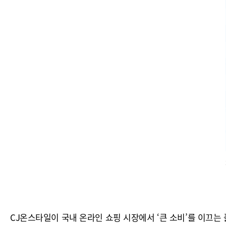
CJ온스타일이 국내 온라인 쇼핑 시장에서 ‘큰 소비’를 이끄는