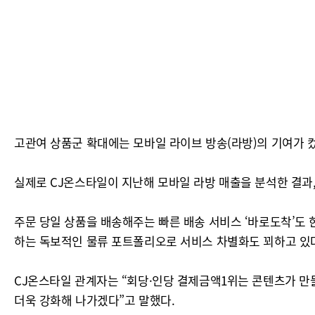
고관여 상품군 확대에는 모바일 라이브 방송(라방)의 기여가 컸
실제로 CJ온스타일이 지난해 모바일 라방 매출을 분석한 결과, 
주문 당일 상품을 배송해주는 빠른 배송 서비스 ‘바로도착’도
하는 독보적인 물류 포트폴리오로 서비스 차별화도 꾀하고 있
CJ온스타일 관계자는 “회당·인당 결제금액1위는 콘텐츠가 만
더욱 강화해 나가겠다”고 말했다.