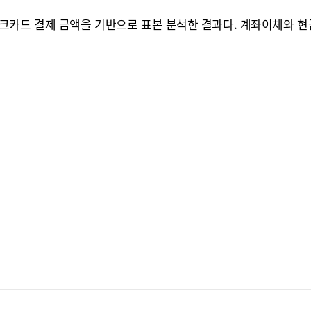
크카드 결제 금액을 기반으로 표본 분석한 결과다. 계좌이체와 현금