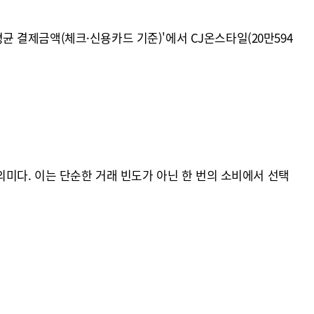
평균 결제금액(체크·신용카드 기준)'에서 CJ온스타일(20만594
미다. 이는 단순한 거래 빈도가 아닌 한 번의 소비에서 선택