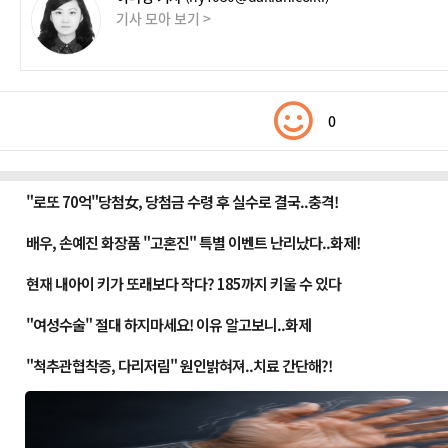
기사 모아 보기 >
0