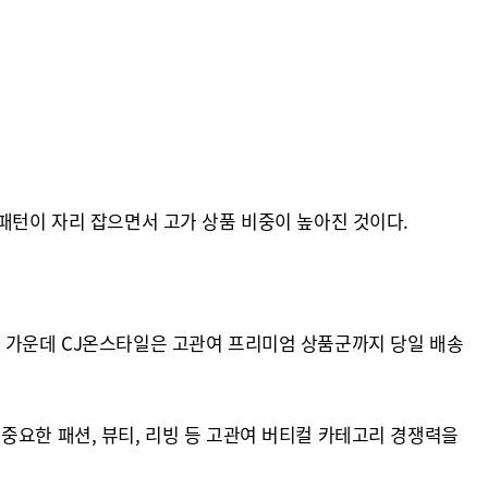
패턴이 자리 잡으면서 고가 상품 비중이 높아진 것이다.
한 가운데 CJ온스타일은 고관여 프리미엄 상품군까지 당일 배송
중요한 패션, 뷰티, 리빙 등 고관여 버티컬 카테고리 경쟁력을