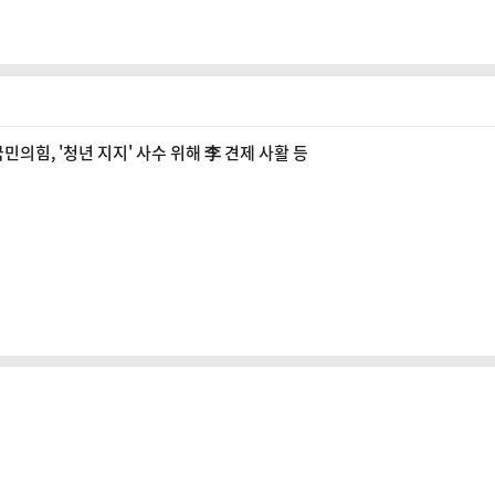
민의힘, '청년 지지' 사수 위해 李 견제 사활 등