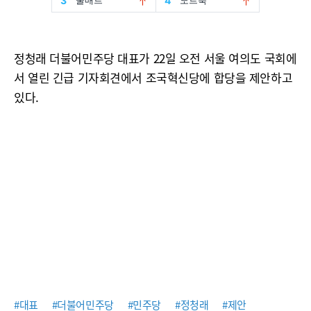
정청래 더불어민주당 대표가 22일 오전 서울 여의도 국회에
서 열린 긴급 기자회견에서 조국혁신당에 합당을 제안하고
있다.
#대표
#더불어민주당
#민주당
#정청래
#제안