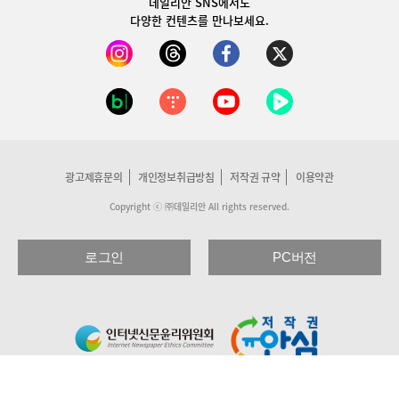
데일리안 SNS
에서도
다양한 컨텐츠를 만나보세요.
광고제휴문의
개인정보취급방침
저작권 규약
이용약관
Copyright ⓒ ㈜데일리안 All rights reserved.
로그인
PC버전