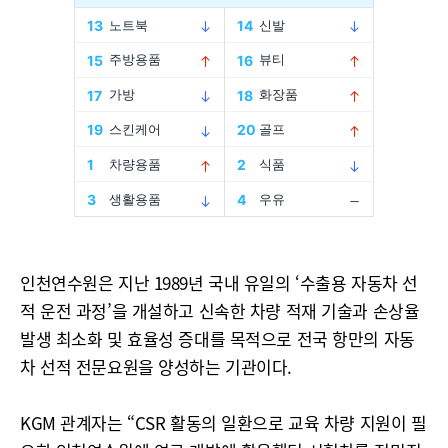
인천연수원은 지난 1989년 국내 유일의 ‘수출용 자동차 선
적 운전 과정’을 개설하고 신속한 차량 적재 기술과 손상율
발생 최소화 및 효율성 증대를 목적으로 전국 항만의 자동
차 선적 전문요원을 양성하는 기관이다.
KGM 관계자는 “CSR 활동의 일환으로 교육 차량 지원이 필