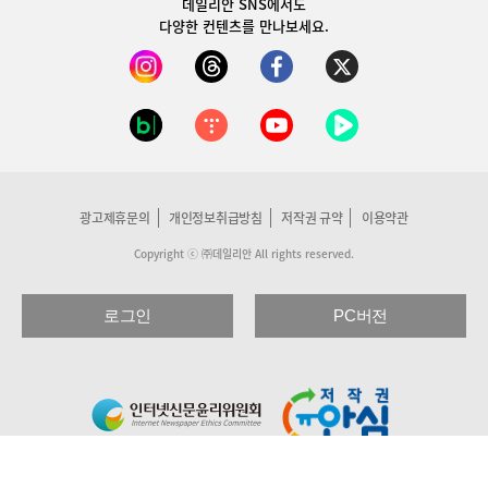
데일리안 SNS
에서도
다양한 컨텐츠를 만나보세요.
광고제휴문의
개인정보취급방침
저작권 규약
이용약관
Copyright ⓒ ㈜데일리안 All rights reserved.
로그인
PC버전