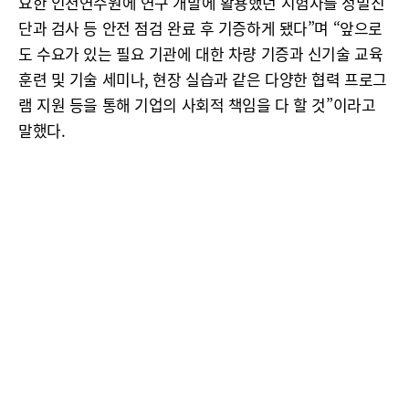
요한 인천연수원에 연구 개발에 활용했던 시험차를 정밀진
단과 검사 등 안전 점검 완료 후 기증하게 됐다”며 “앞으로
도 수요가 있는 필요 기관에 대한 차량 기증과 신기술 교육
훈련 및 기술 세미나, 현장 실습과 같은 다양한 협력 프로그
램 지원 등을 통해 기업의 사회적 책임을 다 할 것”이라고
말했다.