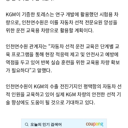
KGM이 기증한 토레스는 연구 개발에 활용했던 시험용 차
량으로, 인천연수원은 이를 자동차 선적 전문요원 양성을
위한 운전 교육용 차량으로 활용할 계획이다.
인천연수원 관계자는 “자동차 선적 운전 교육은 단계별 교
육 프로그램을 통해 현장 적응력 제고 및 안전사고 예방에
역점을 두고 있어 반복 실습 훈련을 위한 교육용 차량 확보
가 필요하다”고 말했다.
인천연수원이 KGM의 수출 전진기지인 평택항의 자동차 선
적 인원을 교육하고 있어 실제 KGM 차량의 안전한 선적 기
술 향상에도 도움이 될 것으로 기대하고 있다.