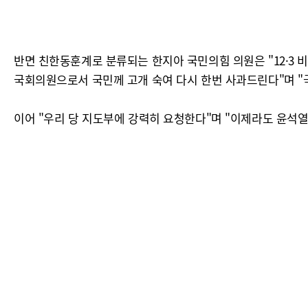
반면 친한동훈계로 분류되는 한지아 국민의힘 의원은 "12·3
국회의원으로서 국민께 고개 숙여 다시 한번 사과드린다"며 "
이어 "우리 당 지도부에 강력히 요청한다"며 "이제라도 윤석열