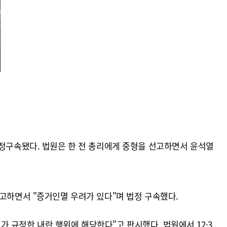
법정구속됐다. 법원은 한 전 총리에게 중형을 선고하면서 윤석열
선고하면서 "증거인멸 우려가 있다"며 법정 구속했다.
조가 규정한 내란 행위에 해당한다"고 판시했다. 법원에서 12·3