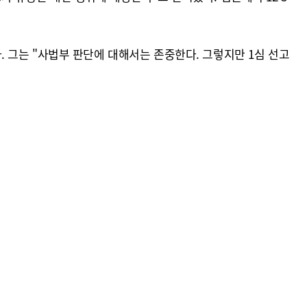
 그는 "사법부 판단에 대해서는 존중한다. 그렇지만 1심 선고