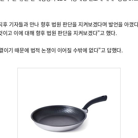
후 기자들과 만나 향후 법원 판단을 지켜보겠다며 발언을 아꼈다.
 것이고 이에 대해 향후 법원 판단을 지켜보겠다"고 했다.
 판결이기 때문에 법적 논쟁이 이어질 수밖에 없다"고 답했다.