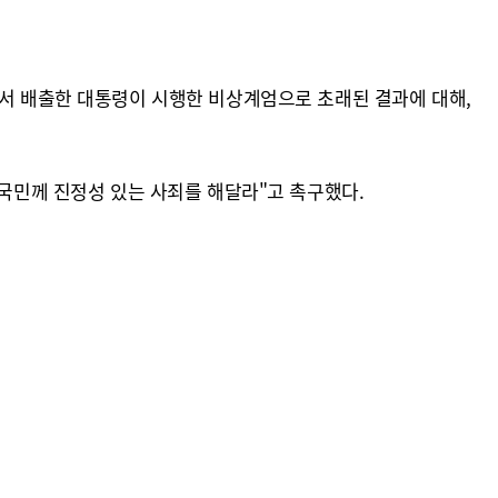
에서 배출한 대통령이 시행한 비상계엄으로 초래된 결과에 대해,
 국민께 진정성 있는 사죄를 해달라"고 촉구했다.