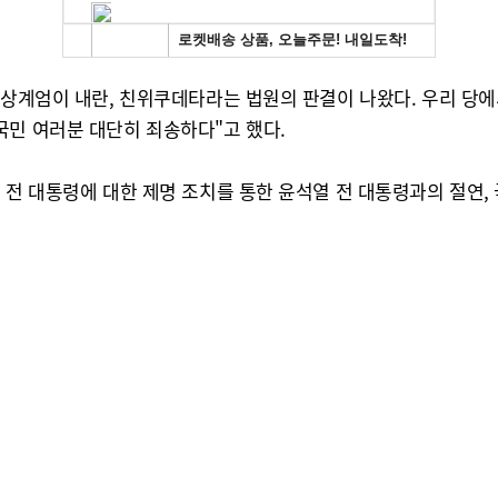
 비상계엄이 내란, 친위쿠데타라는 법원의 판결이 나왔다. 우리 당
국민 여러분 대단히 죄송하다"고 했다.
 전 대통령에 대한 제명 조치를 통한 윤석열 전 대통령과의 절연,