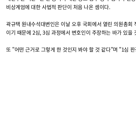
비상계엄에 대한 사법적 판단이 처음 나온 셈이다.
곽규택 원내수석대변인은 이날 오후 국회에서 열린 의원총회 직
이기 때문에 2심, 3심 과정에서 변호인이 주장하는 바가 있을
또 "어떤 근거로 그렇게 한 것인지 봐야 할 것 같다"며 "1심