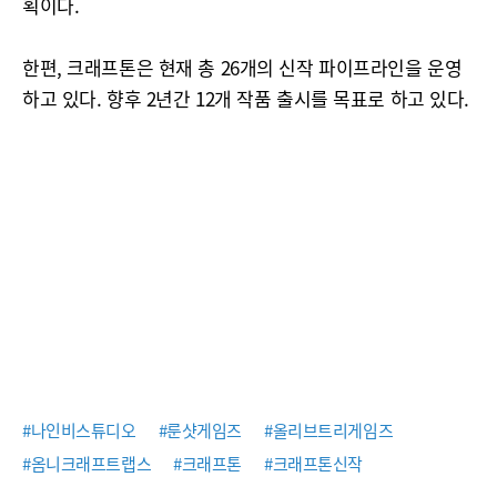
획이다.
한편, 크래프톤은 현재 총 26개의 신작 파이프라인을 운영
하고 있다. 향후 2년간 12개 작품 출시를 목표로 하고 있다.
#나인비스튜디오
#룬샷게임즈
#올리브트리게임즈
#옴니크래프트랩스
#크래프톤
#크래프톤신작