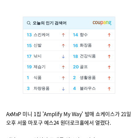
AxMxP 미니 1집 'Amplify My Way' 발매 쇼케이스가 21일
오후 서울 마포구 예스24 원더로크홀에서 열렸다.