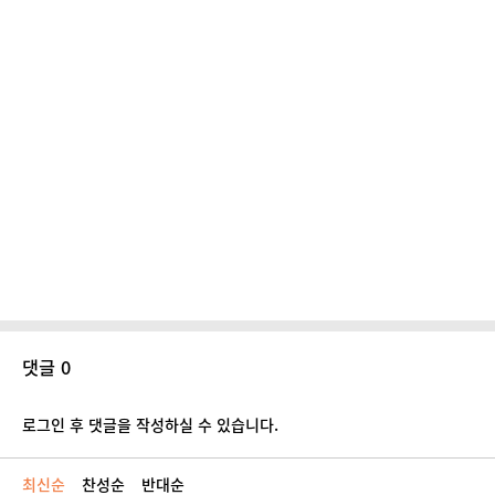
댓글 0
로그인 후 댓글을 작성하실 수 있습니다.
최신순
찬성순
반대순