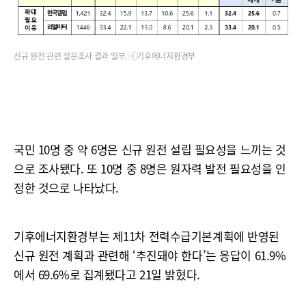
신규 원전 관련 설문조사 결과 일부. ⓒ기후에너지환경부
국민 10명 중 약 6명은 신규 원전 설립 필요성을 느끼는 것
으로 조사됐다. 또 10명 중 8명은 원자력 발전 필요성을 인
정한 것으로 나타났다.
기후에너지환경부는 제11차 전력수급기본계획에 반영된
신규 원전 계획과 관련해 ‘추진돼야 한다’는 응답이 61.9%
에서 69.6%로 집계됐다고 21일 밝혔다.