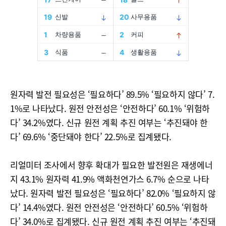
원자력 발전 필요성은 ‘필요하다’ 89.5% ‘필요하지 않다’ 7.
1%로 나타났다. 원전 안전성은 ‘안전하다’ 60.1% ‘위험하
다’ 34.2%였다. 신규 원전 계획 추진 여부는 ‘추진돼야 한
다’ 69.6% ‘중단돼야 한다’ 22.5%로 집계됐다.
리얼미터 조사에서 향후 확대가 필요한 발전원은 재생에너
지 43.1% 원자력 41.9% 액화천연가스 6.7% 순으로 나타
났다. 원자력 발전 필요성은 ‘필요하다’ 82.0% ‘필요하지 않
다’ 14.4%였다. 원전 안전성은 ‘안전하다’ 60.5% ‘위험하
다’ 34.0%로 집계됐다. 신규 원전 계획 추진 여부는 ‘추진돼