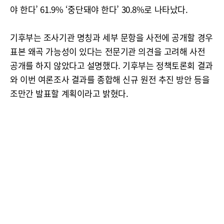
야 한다’ 61.9% ‘중단돼야 한다’ 30.8%로 나타났다.
기후부는 조사기관 명칭과 세부 문항을 사전에 공개할 경우
표본 왜곡 가능성이 있다는 전문기관 의견을 고려해 사전
공개를 하지 않았다고 설명했다. 기후부는 정책토론회 결과
와 이번 여론조사 결과를 종합해 신규 원전 추진 방안 등을
조만간 발표할 계획이라고 밝혔다.