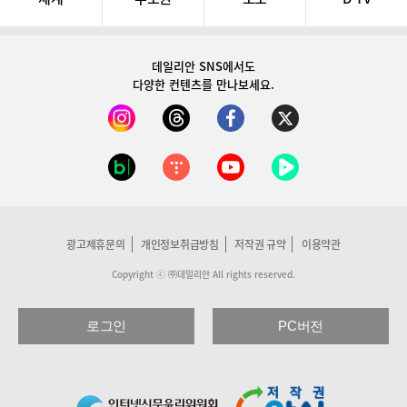
데일리안 SNS
에서도
다양한 컨텐츠를 만나보세요.
광고제휴문의
개인정보취급방침
저작권 규약
이용약관
Copyright ⓒ ㈜데일리안 All rights reserved.
로그인
PC버전