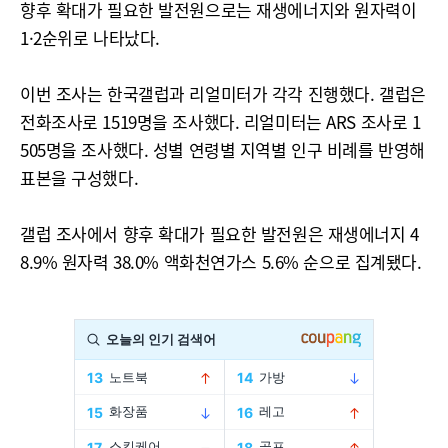
향후 확대가 필요한 발전원으로는 재생에너지와 원자력이
1·2순위로 나타났다.
이번 조사는 한국갤럽과 리얼미터가 각각 진행했다. 갤럽은
전화조사로 1519명을 조사했다. 리얼미터는 ARS 조사로 1
505명을 조사했다. 성별 연령별 지역별 인구 비례를 반영해
표본을 구성했다.
갤럽 조사에서 향후 확대가 필요한 발전원은 재생에너지 4
8.9% 원자력 38.0% 액화천연가스 5.6% 순으로 집계됐다.