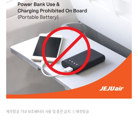
제주항공 기내 보조배터리 사용 및 충전 금지. ⓒ제주항공