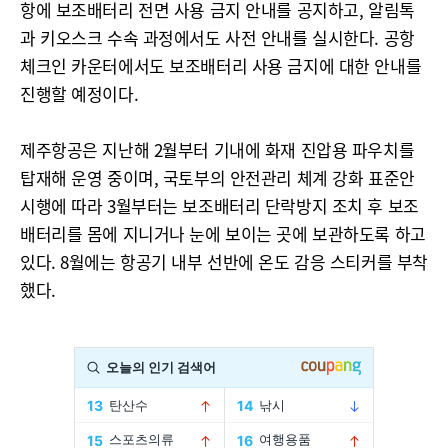
항에 보조배터리 전면 사용 금지 안내를 공지하고, 알림톡
과 키오스크 수속 과정에서도 사전 안내를 실시한다. 공항
체크인 카운터에서도 보조배터리 사용 금지에 대한 안내를
진행할 예정이다.
제주항공은 지난해 2월부터 기내에 화재 진압용 파우치를
탑재해 운영 중이며, 국토부의 안전관리 체계 강화 표준안
시행에 따라 3월부터는 보조배터리 단락방지 조치 후 보조
배터리를 몸에 지니거나 눈에 보이는 곳에 보관하도록 하고
있다. 8월에는 항공기 내부 선반에 온도 감응 스티커를 부착
했다.