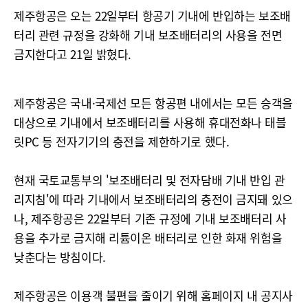
제주항공은 오는 22일부터 항공기 기내에 반입하는 보조배
터리 관련 규정을 강화해 기내 보조배터리의 사용을 전면
금지한다고 21일 밝혔다.
제주항공은 국내·국제선 모든 항공편 내에서는 모든 승객을
대상으로 기내에서 보조배터리를 사용해 휴대전화나 태블
릿PC 등 전자기기의 충전을 제한하기로 했다.
현재 국토교통부의 '보조배터리 및 전자담배 기내 반입 관
리지침'에 따라 기내에서 보조배터리의 충전이 금지돼 있으
나, 제주항공은 22일부터 기존 규정에 기내 보조배터리 사
용을 추가로 금지해 리튬이온 배터리로 인한 화재 위험을
낮춘다는 방침이다.
제주항공은 이용객 불편을 줄이기 위해 홈페이지 내 공지사