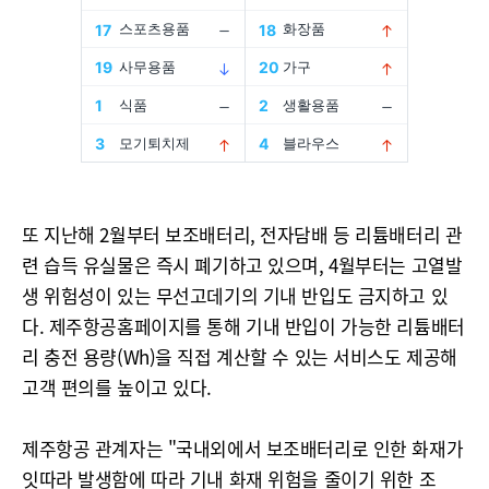
또 지난해 2월부터 보조배터리, 전자담배 등 리튬배터리 관
련 습득 유실물은 즉시 폐기하고 있으며, 4월부터는 고열발
생 위험성이 있는 무선고데기의 기내 반입도 금지하고 있
다. 제주항공홈페이지를 통해 기내 반입이 가능한 리튬배터
리 충전 용량(Wh)을 직접 계산할 수 있는 서비스도 제공해
고객 편의를 높이고 있다.
제주항공 관계자는 "국내외에서 보조배터리로 인한 화재가
잇따라 발생함에 따라 기내 화재 위험을 줄이기 위한 조