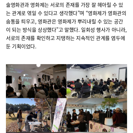
술영화관과 영화제는 서로의 존재를 가장 잘 헤아릴 수 있
는 관계로 엮일 수 있다고 생각했다”며 “영화제가 영화관의
숨통을 틔우고, 영화관은 영화제가 뿌리내릴 수 있는 공간
이 되는 방식을 상상했다”고 말했다. 일회성 행사가 아니라,
서로의 존재를 확인하고 지탱하는 지속적인 관계를 염두에
둔 기획이었다.