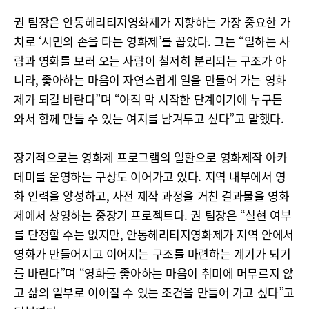
권 팀장은 안동헤리티지영화제가 지향하는 가장 중요한 가
치로 ‘시민의 손을 타는 영화제’를 꼽았다. 그는 “일하는 사
람과 영화를 보러 오는 사람이 철저히 분리되는 구조가 아
니라, 좋아하는 마음이 자연스럽게 일을 만들어 가는 영화
제가 되길 바란다”며 “아직 막 시작한 단계이기에 누구든
와서 함께 만들 수 있는 여지를 남겨두고 싶다”고 말했다.
장기적으로는 영화제 프로그램의 일환으로 영화제작 아카
데미를 운영하는 구상도 이어가고 있다. 지역 내부에서 영
화 인력을 양성하고, 사전 제작 과정을 거친 결과물을 영화
제에서 상영하는 중장기 프로젝트다. 권 팀장은 “실현 여부
를 단정할 수는 없지만, 안동헤리티지영화제가 지역 안에서
영화가 만들어지고 이어지는 구조를 마련하는 계기가 되기
를 바란다”며 “영화를 좋아하는 마음이 취미에 머무르지 않
고 삶의 일부로 이어질 수 있는 조건을 만들어 가고 싶다”고