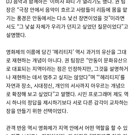
DJ 음악과 함께하는 ‘이비자 파티’가 열리기도 했다. 권 팀
장은 “극장 안에서 음악이 흐르고 사람들이 리듬에 몸을 맡
기는 풍경은 안동에서는 다소 낯선 장면이었을 것”이라면
서도 “그 낯섦 자체가 우리가 던지고 싶었던 질문이었다”고
설명했다.
영화제의 이름에 담긴 ‘헤리티지’ 역시 과거의 유산을 그대
로 재현하는 개념이 아니다. 권 팀장은 “안동이 문화유산으
로 대표되는 지역이라는 점은 인정하지만, 그것을 설명하거
나 재현하는 데서 멈추고 싶지는 않았다”며 “‘헤리티지’를
자연과 장소, 시대정신, 개인의 서사까지 아우르는 개념으
로 확장해 보고 싶었다”고 말했다. 시민 프로그래머 제도 역
시 하나의 정답을 제시하기보다 서로 다른 감각이 교차하는
장을 만들기 위한 선택이었다.
관객 반응 역시 영화제가 지역 안에서 어떤 역할을 할 수 있