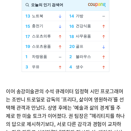
이어 송강미술관의 수석 큐레이터 임정혁 시민 프로그래머
는 조반니 트로일로 감독의 ‘프리다, 삶이여 영원하라’를 선
택해 관객과 만났다. 상영 후에는 ‘예술과 삶의 경계’를 주
제로 한 미술 토크가 이어졌다. 권 팀장은 “헤리티지를 하나
의 답으로 제시하기보다, 서로 다른 감각과 경험이 교차하