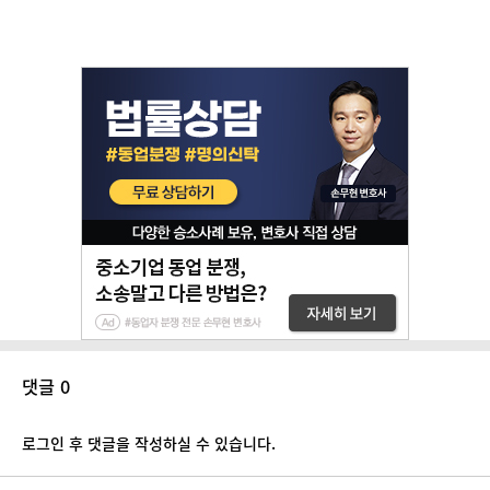
댓글 0
로그인 후 댓글을 작성하실 수 있습니다.