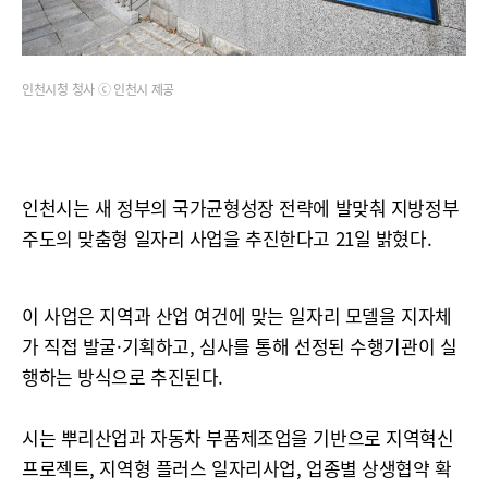
인천시청 청사 ⓒ 인천시 제공
인천시는 새 정부의 국가균형성장 전략에 발맞춰 지방정부
주도의 맞춤형 일자리 사업을 추진한다고 21일 밝혔다.
이 사업은 지역과 산업 여건에 맞는 일자리 모델을 지자체
가 직접 발굴·기획하고, 심사를 통해 선정된 수행기관이 실
행하는 방식으로 추진된다.
시는 뿌리산업과 자동차 부품제조업을 기반으로 지역혁신
프로젝트, 지역형 플러스 일자리사업, 업종별 상생협약 확