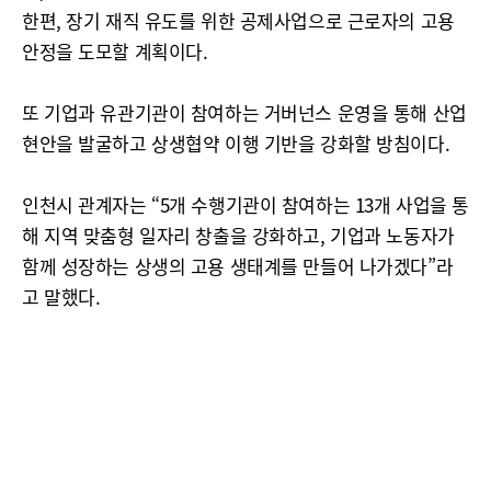
한편, 장기 재직 유도를 위한 공제사업으로 근로자의 고용
안정을 도모할 계획이다.
또 기업과 유관기관이 참여하는 거버넌스 운영을 통해 산업
현안을 발굴하고 상생협약 이행 기반을 강화할 방침이다.
인천시 관계자는 “5개 수행기관이 참여하는 13개 사업을 통
해 지역 맞춤형 일자리 창출을 강화하고, 기업과 노동자가
함께 성장하는 상생의 고용 생태계를 만들어 나가겠다”라
고 말했다.