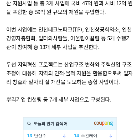
산 지원사업 등 총 3개 사업에 국비 47억 원과 시비 12억 원
을 포함한 총 59억 원 규모의 재원을 투입한다.
이번 사업에는 인천테크노파크(TP), 인천상공회의소, 인천
경영자총협회, 일터와사람들, 어울림이끌림 등 5개 수행기
관이 참여해 총 13개 세부 사업을 추진한다.
우선 지역혁신 프로젝트는 산업구조 변화와 주력산업 구조
조정에 대응해 지역의 인적·물적 자원을 활용함으로써 일자
리 창출과 일자리 질 개선을 도모하는 종합 사업이다.
뿌리기업 컨설팅 등 7개 세부 사업으로 구성된다.