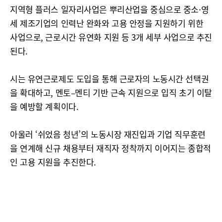
지역형 플러스 일자리사업은 뿌리산업을 중심으로 중소·영
세 제조기업의 인력난 완화와 고용 안정을 지원하기 위한
사업으로, 근로시간 유연화 지원 등 3개 세부 사업으로 추진
된다.
시는 유연근로제도 도입을 통해 근로자의 노동시간 선택권
을 확대하고, 멘토–멘티 기반 근속 지원으로 입직 초기 이탈
을 예방할 계획이다.
아울러 ‘쉬었음 청년’의 노동시장 재진입과 기업 직무훈련
을 연계해 신규 채용부터 재직자 정착까지 이어지는 종합적
인 고용 지원을 추진한다.