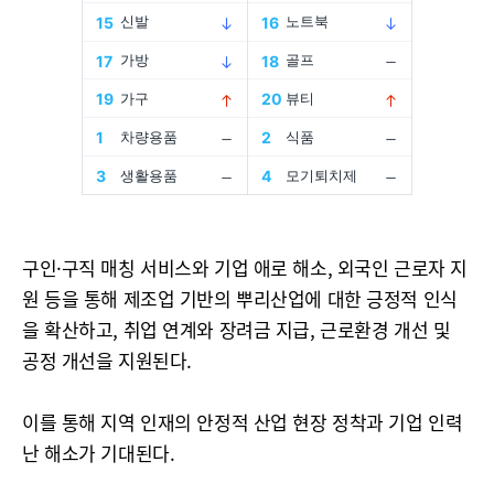
구인·구직 매칭 서비스와 기업 애로 해소, 외국인 근로자 지
원 등을 통해 제조업 기반의 뿌리산업에 대한 긍정적 인식
을 확산하고, 취업 연계와 장려금 지급, 근로환경 개선 및
공정 개선을 지원된다.
이를 통해 지역 인재의 안정적 산업 현장 정착과 기업 인력
난 해소가 기대된다.