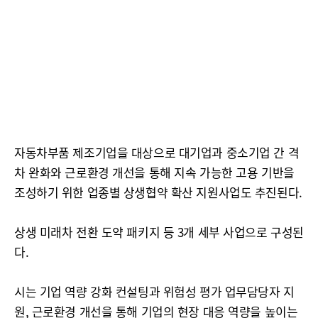
자동차부품 제조기업을 대상으로 대기업과 중소기업 간 격
차 완화와 근로환경 개선을 통해 지속 가능한 고용 기반을
조성하기 위한 업종별 상생협약 확산 지원사업도 추진된다.
상생 미래차 전환 도약 패키지 등 3개 세부 사업으로 구성된
다.
시는 기업 역량 강화 컨설팅과 위험성 평가 업무담당자 지
원, 근로환경 개선을 통해 기업의 현장 대응 역량을 높이는