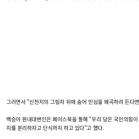
그러면서 "신천지의 그림자 뒤에 숨어 민심을 왜곡하려 든다면,
백승아 원내대변인은 페이스북을 통해 "우리 당은 국민의힘이 
지를 분리하자고 단식까지 하고 있다"고 했다.