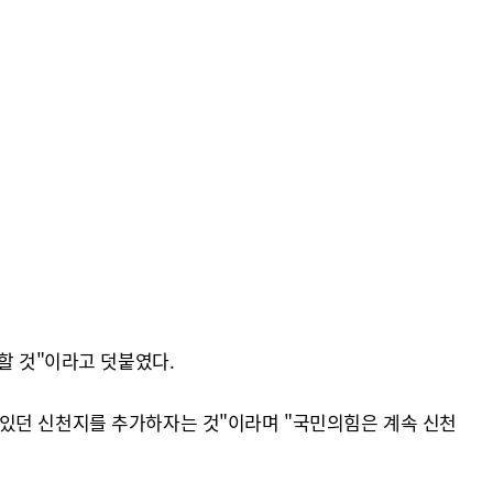
할 것"이라고 덧붙였다.
 있던 신천지를 추가하자는 것"이라며 "국민의힘은 계속 신천