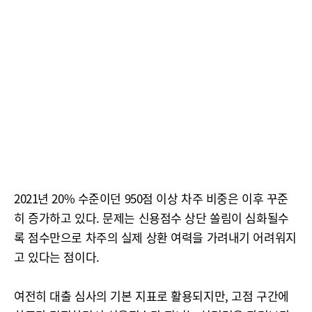
2021년 20% 수준이던 950점 이상 차주 비중은 이후 꾸준
히 증가하고 있다. 문제는 신용점수 상단 쏠림이 심화될수
록 점수만으로 차주의 실제 상환 여력을 가려내기 어려워지
고 있다는 점이다.
여전히 대출 심사의 기본 지표로 활용되지만, 고점 구간에