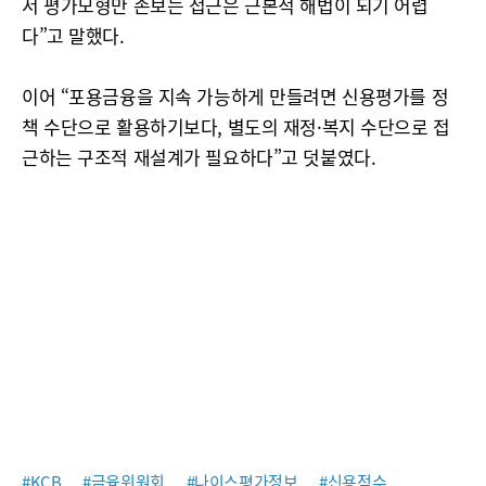
서 평가모형만 손보는 접근은 근본적 해법이 되기 어렵
다”고 말했다.
이어 “포용금융을 지속 가능하게 만들려면 신용평가를 정
책 수단으로 활용하기보다, 별도의 재정·복지 수단으로 접
근하는 구조적 재설계가 필요하다”고 덧붙였다.
#KCB
#금융위원회
#나이스평가정보
#신용점수