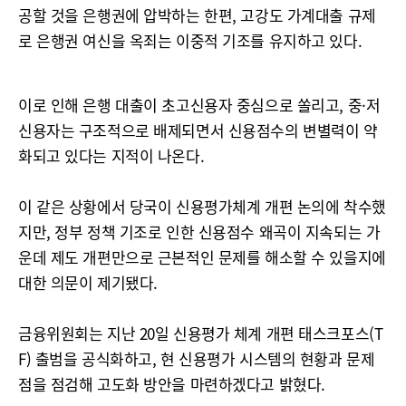
공할 것을 은행권에 압박하는 한편, 고강도 가계대출 규제
로 은행권 여신을 옥죄는 이중적 기조를 유지하고 있다.
이로 인해 은행 대출이 초고신용자 중심으로 쏠리고, 중·저
신용자는 구조적으로 배제되면서 신용점수의 변별력이 약
화되고 있다는 지적이 나온다.
이 같은 상황에서 당국이 신용평가체계 개편 논의에 착수했
지만, 정부 정책 기조로 인한 신용점수 왜곡이 지속되는 가
운데 제도 개편만으로 근본적인 문제를 해소할 수 있을지에
대한 의문이 제기됐다.
금융위원회는 지난 20일 신용평가 체계 개편 태스크포스(T
F) 출범을 공식화하고, 현 신용평가 시스템의 현황과 문제
점을 점검해 고도화 방안을 마련하겠다고 밝혔다.