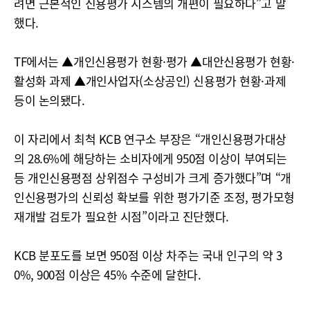
려면 근본적인 신용평가 시스템의 개편이 필요하다”고 말
했다.
TF에서는 ▲개인신용평가 현황·평가 ▲대안신용평가 현황·
활성화 과제 ▲개인사업자(소상공인) 신용평가 현황·과제
등이 논의됐다.
이 자리에서 최척 KCB 연구소 부장은 “개인신용평가대상
의 28.6%에 해당하는 소비자에게 950점 이상이 부여되는
등 개인신용평점 상위점수 구성비가 크게 증가했다”며 “개
인신용평가의 신뢰성 확보를 위한 평가기준 조정, 평가모형
재개발 검토가 필요한 시점”이라고 진단했다.
KCB 분포도를 보면 950점 이상 차주는 국내 인구의 약 3
0%, 900점 이상은 45% 수준에 달한다.