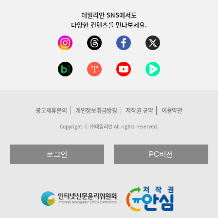
데일리안 SNS
에서도
다양한 컨텐츠를 만나보세요.
광고제휴문의
개인정보취급방침
저작권 규약
이용약관
Copyright ⓒ ㈜데일리안 All rights reserved.
로그인
PC버전