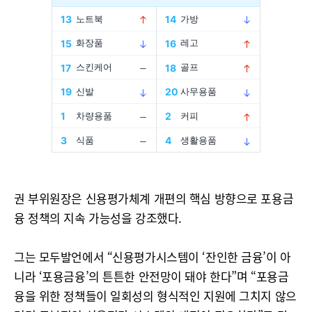
권 부위원장은 신용평가체계 개편의 핵심 방향으로 포용금
융 정책의 지속 가능성을 강조했다.
그는 모두발언에서 “신용평가시스템이 ‘잔인한 금융’이 아
니라 ‘포용금융’의 튼튼한 안전망이 돼야 한다”며 “포용금
융을 위한 정책들이 일회성의 형식적인 지원에 그치지 않으