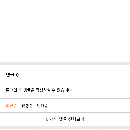
댓글 0
로그인 후 댓글을 작성하실 수 있습니다.
최신순
찬성순
반대순
0 개의 댓글 전체보기