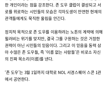
한 개인이라는 점을 강조한다. 존 도우 클럽이 결성되고 서
로를 위로하는 시민들의 모습은 각자도생이 만연한 현재의
관객들에게도 묵직한 울림을 안긴다.
정치적 목적으로 존 도우를 이용하려는 노튼의 계략에 의해
윌러비는 위기를 맞지만, 결국 그를 구원하는 것은 거창한
권력이 아닌 시민들의 믿음이다. 그리고 이 믿음을 동력 삼
아 수많은 존 도우들, 즉 ‘이름 없는 사람들’은 비로소 자신
의 진짜 목소리(이름)를 낸다.
‘존 도우’는 3월 1일까지 대학로 NOL 서경스퀘어 스콘 1관
에서 공연한다.