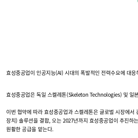
효성중공업이 인공지능(AI) 시대의 폭발적인 전력수요에 대응
효성중공업은 독일 스켈레톤(Skeleton Technologies) 및 
이번 협약에 따라 효성중공업과 스켈레톤은 글로벌 시장에서 검증
장치) 솔루션을 결합, 오는 2027년까지 효성중공업이 추진하
원활한 공급을 맡는다.