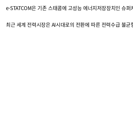
e-STATCOM은 기존 스태콤에 고성능 에너지저장장치인 
최근 세계 전력시장은 AI시대로의 전환에 따른 전력수급 불균