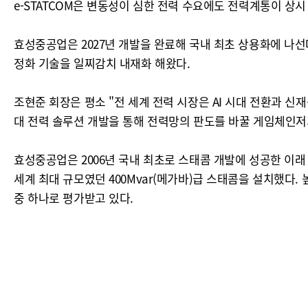
e-STATCOM은 변동성이 심한 전력 수요에도 전력계통이 상
효성중공업은 2027년 개발을 완료해 국내 최초 상용화에 나선
정화 기술을 일찌감치 내재화 해왔다.
조현준 회장은 평소 "전 세계 전력 시장은 AI 시대 전환과 
대 전력 솔루션 개발을 통해 전력망의 판도를 바꿀 게임체인저
효성중공업은 2006년 국내 최초로 스태콤 개발에 성공한 이래 
세계 최대 규모였던 400Mvar(메가바)급 스태콤을 설치했다
중 하나로 평가받고 있다.