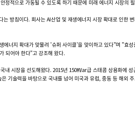
시 안정적으로 가동될 수 있도록 하기 때문에 미래 에너지 시장의 
다는 방침이다. 회사는 AI산업 및 재생에너지 시장 확대로 인한
신재생에너지 확대가 맞물려 '슈퍼 사이클'을 맞이하고 있다"며 "
가 되어야 한다"고 강조해 왔다.
국내 시장을 선도해왔다. 2015년 150㎹ar급 스태콤 상용화에 성
. 높은 기술력을 바탕으로 국내를 넘어 미국과 유럽, 중동 등 해