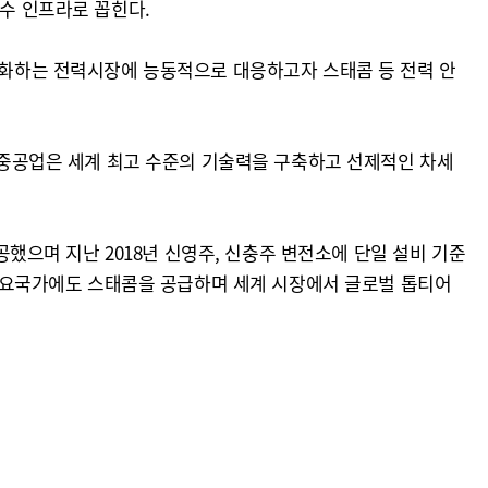
필수 인프라로 꼽힌다.
 변화하는 전력시장에 능동적으로 대응하고자 스태콤 등 전력 안
효성중공업은 세계 최고 수준의 기술력을 구축하고 선제적인 차세
공했으며 지난 2018년 신영주, 신충주 변전소에 단일 설비 기준
외 주요국가에도 스태콤을 공급하며 세계 시장에서 글로벌 톱티어