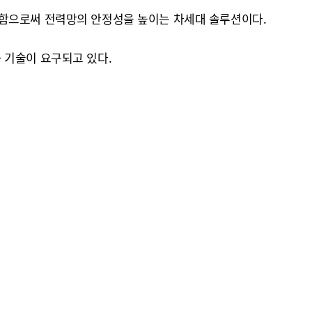
절함으로써 전력망의 안정성을 높이는 차세대 솔루션이다.
 기술이 요구되고 있다.