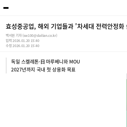
효성중공업, 해외 기업들과 '차세대 전력안정화 
백서원 기자 (sw100@dailian.co.kr)
입력 2026.01.20 15:40
수정 2026.01.20 15:40
독일 스켈레톤·日 마루베니와 MOU
2027년까지 국내 첫 상용화 목표