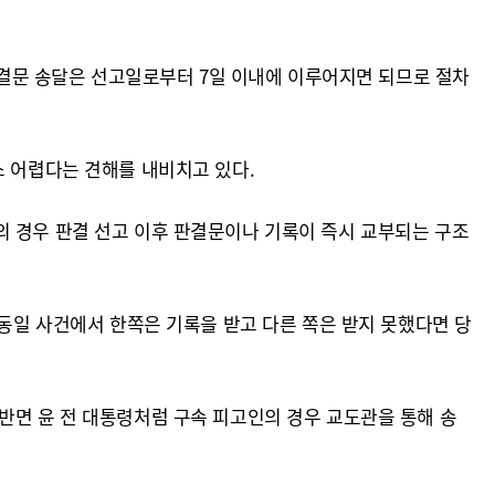
 판결문 송달은 선고일로부터 7일 이내에 이루어지면 되므로 절차
소 어렵다는 견해를 내비치고 있다.
의 경우 판결 선고 이후 판결문이나 기록이 즉시 교부되는 구조
"동일 사건에서 한쪽은 기록을 받고 다른 쪽은 받지 못했다면 당
반면 윤 전 대통령처럼 구속 피고인의 경우 교도관을 통해 송