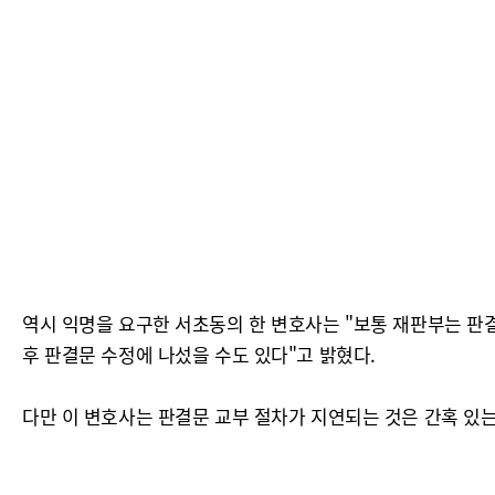
역시 익명을 요구한 서초동의 한 변호사는 "보통 재판부는 판결
후 판결문 수정에 나섰을 수도 있다"고 밝혔다.
다만 이 변호사는 판결문 교부 절차가 지연되는 것은 간혹 있