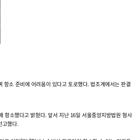
며 항소 준비에 어려움이 있다고 토로했다. 법조계에서는 판결
해 항소했다고 밝혔다. 앞서 지난 16일 서울중앙지방법원 형사
선고했다.