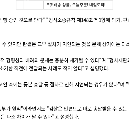
진행 중인 것으로 안다" "형사소송규칙 제148조 제1항에 의거,
 수 있지만 판결문 교부 절차가 지연되는 것을 문제 삼기에는 다
적 형평성과 배려의 문제는 충분히 제기될 수 있다"며 "형사재판
소기한 직전에 전달되는 사례도 적지 않다"고 설명했다.
고인 측에는 등본 송달 등 절차로 인해 지연되는 경우가 많다"며 
송부가 원칙"이라면서도 "검찰은 인편으로 바로 송달받을 수 있는 
은 다소 차이가 날 수 있다"고 설명했다.