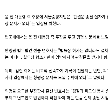
윤 전 대통령 측 주장에 서울중앙지법은 "판결문 송달 절차가 
상 문제가 없다"는 입장을 밝혔다.
법조계에서는 윤 전 대통령 측 주장을 두고 형평성 문제를 느낄
안영림 법무법인 선승 변호사는 "법률상 하자는 없더라도 절차
는 아니다. 실무상 항소기한이 임박해서야 판결문을 받거나 항
특히 "검찰 측에는 비교적 신속하게 기록이 전달되는 반면, 피
사자 입장에서는 형평성 문제를 느낄 수밖에 없다"고 말했다.
익명을 요구한 부장판사 출신 변호사는 "검찰과 피고인 동시 
부되고 변호인도 법원까지 직접 와야 하는 만큼 실제 송달 시점