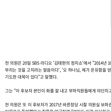
천 의원은 20일 SBS 라디오 '김태현의 정치쇼'에서 "2014
부리는 것을 고치라는 말씀이다', '오 하나님, 제가 온유함을
기도한 대목이 있다"고 말했다.
그는 "이 후보자 본인이 화를 잘 내고 부하직원들에게 야단치고
천 의원은 또 이 후보자가 2017년 바른정당 시절 의원실 보좌