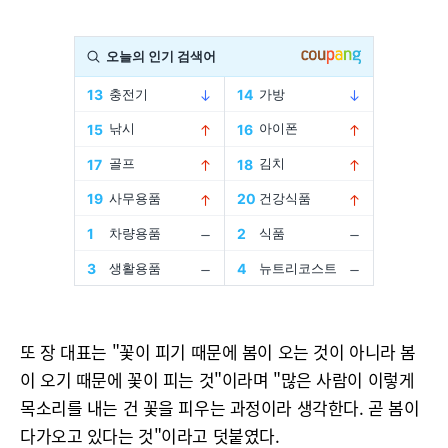
또 장 대표는 "꽃이 피기 때문에 봄이 오는 것이 아니라 봄
이 오기 때문에 꽃이 피는 것"이라며 "많은 사람이 이렇게
목소리를 내는 건 꽃을 피우는 과정이라 생각한다. 곧 봄이
다가오고 있다는 것"이라고 덧붙였다.