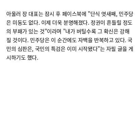
아울러 장 대표는 잠시 후 페이스북에 "단식 엿새째, 민주당
은 미동도 없다. 이제 더욱 분명해졌다. 정권이 흔들릴 정도
의 부패가 있는 것"이라며 "내가 버틸수록 그 확신은 강해
질 것이다. 민주당은 이 순간에도 자백을 반복하고 있다. 국
민의 심판은, 국민의 특검은 이미 시작됐다"는 자필 글을 게
시하기도 했다.