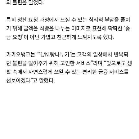
의 불편을 덜었다.
특히 정산 요청 과정에서 느낄 수 있는 심리적 부담을 줄이
기 위해 금액을 식빵을 나누는 이미지로 표현해 딱딱한 ‘송
금 요청’이 아닌 가볍고 친근하게 느껴지도록 했다.
카카오뱅크는 “‘1/N 빵나누기’는 고객의 일상에서 반복되
던 불편을 덜어주기 위해 고민한 서비스”라며 “앞으로도 생
활 속에서 자연스럽게 쓰일 수 있는 편리한 금융 서비스를
선보이겠다”고 말했다.