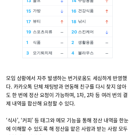
모임 상황에서 자주 발생하는 번거로움도 세심하게 반영했
다. 카카오톡 단체 채팅방과 연동해 친구를 다시 찾지 않아
도 한 번에 정산 요청이 가능하며, 1차, 2차 등 여러 번의 결
제 내역을 합산해 요청할 수 있다.
‘식사’, ‘커피’ 등 태그와 메모 기능을 통해 정산 내역을 한눈
에 이해할 수 있도록 해 정산을 맡은 사람과 받는 사람 모두