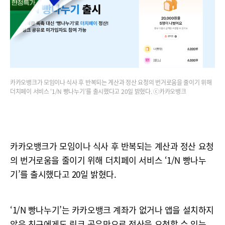
카카오뱅크가 모임이나 식사 후 반복되는 계산과 정산 요청의 번거로움을 줄이기 위해
더치페이 서비스 ‘1/N 빵나누기’를 출시했다고 20일 밝혔다. ⓒ카카오뱅크
카카오뱅크가 모임이나 식사 후 반복되는 계산과 정산 요청
의 번거로움을 줄이기 위해 더치페이 서비스 ‘1/N 빵나누
기’를 출시했다고 20일 밝혔다.
‘1/N 빵나누기’는 카카오뱅크 계좌가 없거나 앱을 설치하지
않은 친구에게도 링크 공유만으로 정산을 요청할 수 있는