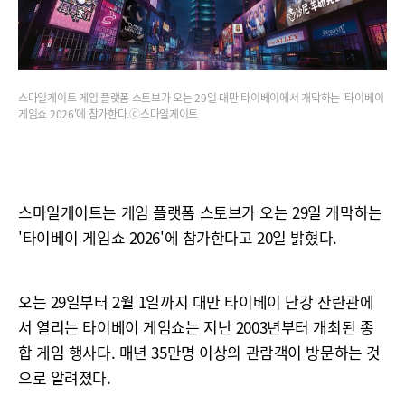
스마일게이트 게임 플랫폼 스토브가 오는 29일 대만 타이베이에서 개막하는 '타이베이
게임쇼 2026'에 참가한다.ⓒ스마일게이트
스마일게이트는 게임 플랫폼 스토브가 오는 29일 개막하는
'타이베이 게임쇼 2026'에 참가한다고 20일 밝혔다.
오는 29일부터 2월 1일까지 대만 타이베이 난강 잔란관에
서 열리는 타이베이 게임쇼는 지난 2003년부터 개최된 종
합 게임 행사다. 매년 35만명 이상의 관람객이 방문하는 것
으로 알려졌다.