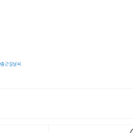
#출근길날씨