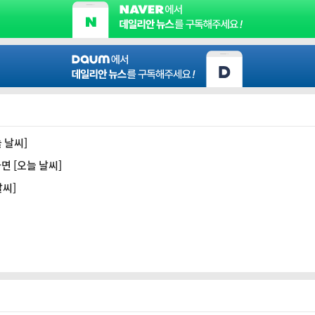
늘 날씨]
면 [오늘 날씨]
날씨]