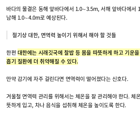
바다의 물결은 동해 앞바다에서 1.0∼3.5m, 서해 앞바다에서 1.0
남해 1.0∼4.0m로 예상된다.
절기상 대한, 면역력 높이기 위해서 해야 할 것들
한편
대한에는 시래깃국에 찰밥 등 몸을 따뜻하게 하고 기운을 
흡기 질환에 더 취약해질 수 있다.
만약 감기에 자주 걸린다면 면역력이 떨어졌다는 신호다.
겨울철 면역력 관리를 위해서는 체온을 잘 관리해야 한다. 체온
뜻하게 입고, 차나 음식을 섭취해 체온을 높이도록 한다.