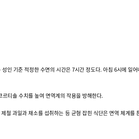
성인 기준 적정한 수면의 시간은 7시간 정도다. 아침 6시에 일어
코르티솔 수치를 높여 면역계의 작용을 방해한다.
 제철 과일과 채소를 섭취하는 등 균형 잡힌 식단은 면역 체계를 