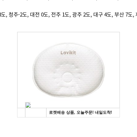
도, 청주-2도, 대전 0도, 전주 1도, 광주 2도, 대구 4도, 부산 7도