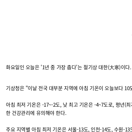
화요일인 오늘은 '1년 중 가장 춥다'는 절기상 대한(大寒)이다
기상청은 "이날 전국 대부분 지역에 아침 기온이 오늘보다 10
아침 최저 기온은 -17~-2도, 낮 최고 기온은 -4~7도로, 평
한 건강관리에 유의해야 한다.
주요 지역별 아침 최저 기온은 서울-13도, 인천-14도, 수원-13도,