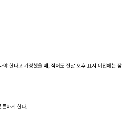
나야 한다고 가정했을 때, 적어도 전날 오후 11시 이전에는 잠
튼튼하게 한다.