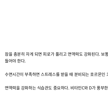
잠을 충분히 자게 되면 피로가 풀리고 면역력도 강화된다. 보통 
들어야 한다.
수면시간이 부족하면 스트레스를 받을 때 분비되는 호르몬인 
면역력을 강화하는 식습관도 중요하다. 비타민C와 D가 풍부한