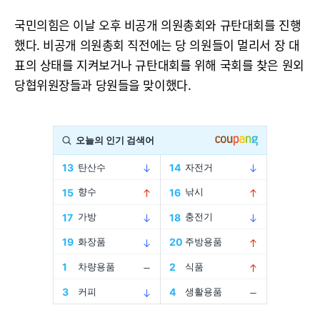
국민의힘은 이날 오후 비공개 의원총회와 규탄대회를 진행
했다. 비공개 의원총회 직전에는 당 의원들이 멀리서 장 대
표의 상태를 지켜보거나 규탄대회를 위해 국회를 찾은 원외
당협위원장들과 당원들을 맞이했다.