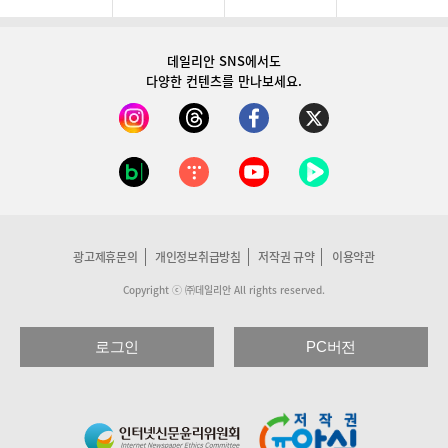
데일리안 SNS
에서도
다양한 컨텐츠를 만나보세요.
광고제휴문의
개인정보취급방침
저작권 규약
이용약관
Copyright ⓒ ㈜데일리안 All rights reserved.
로그인
PC버전