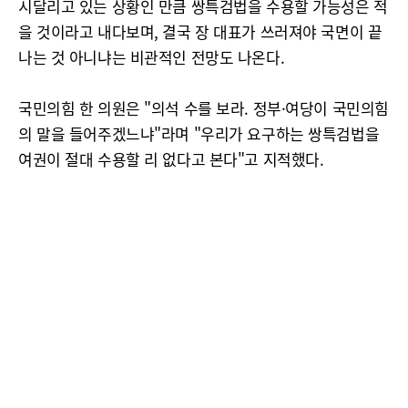
시달리고 있는 상황인 만큼 쌍특검법을 수용할 가능성은 적
을 것이라고 내다보며, 결국 장 대표가 쓰러져야 국면이 끝
나는 것 아니냐는 비관적인 전망도 나온다.
국민의힘 한 의원은 "의석 수를 보라. 정부·여당이 국민의힘
의 말을 들어주겠느냐"라며 "우리가 요구하는 쌍특검법을
여권이 절대 수용할 리 없다고 본다"고 지적했다.