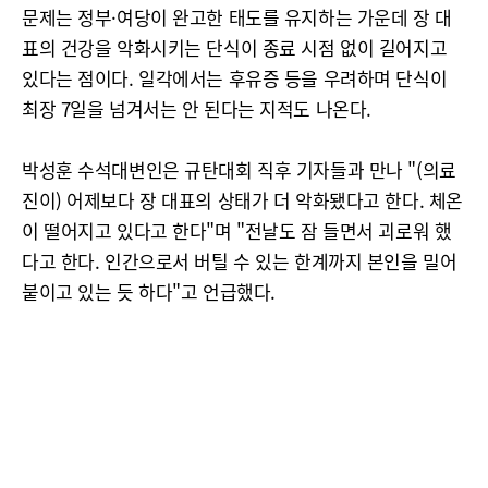
문제는 정부·여당이 완고한 태도를 유지하는 가운데 장 대
표의 건강을 악화시키는 단식이 종료 시점 없이 길어지고
있다는 점이다. 일각에서는 후유증 등을 우려하며 단식이
최장 7일을 넘겨서는 안 된다는 지적도 나온다.
박성훈 수석대변인은 규탄대회 직후 기자들과 만나 "(의료
진이) 어제보다 장 대표의 상태가 더 악화됐다고 한다. 체온
이 떨어지고 있다고 한다"며 "전날도 잠 들면서 괴로워 했
다고 한다. 인간으로서 버틸 수 있는 한계까지 본인을 밀어
붙이고 있는 듯 하다"고 언급했다.