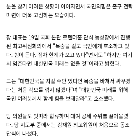
분을 찾기 어려운 상황이 이어지면서 국민의힘은 출구 전략
마련에 더욱 고심하는 모습이다.
장 대표는 19일 국회 본관 로텐더홀 단식 농성장에서 진행
된 최고위원회의에서 "목숨을 걸고 국민에게 호소하고 있
다. 힘이 든다. 점차 한계가 오고 있다"면서도 "하지만 여기
서 멈춘다면 대한민국 미래는 없을 것"이라고 밝혔다.
그는 "대한민국을 지킬 수만 있다면 목숨을 바쳐서 싸우겠
다는 처음 각오를 꺾지 않겠다"며 "대한민국 미래를 위해
국민 여러분께서 함께 힘을 보태달라"고 호소했다.
당 의원들도 잇따라 합류하며 대여 공세 수위를 끌어올렸
다. 당 지도부 중에서는 김재원 최고위원이 처음으로 동조
단식에 나섰다.