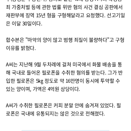
죄 가중처벌 등에 관한 법률 위반 혐의 사건 결심 공판에서
재판부에 징역 15년 형을 구형해달라고 요청했다. 선고기일
은 이달 30일이다.
합수본은 "마약의 양이 많고 범행 죄질이 불량하다"고 구형
이유를 밝혔다.
A씨는 지난해 9월 두차례에 걸쳐 미국에서 화물 배송을 통
해 국내로 들어온 필로폰을 수취한 혐의를 받는다. 그가 반
입한 필로폰은 5㎏ 정도로 약 16만명이 동시에 투약할 수
있는 양이며, 가액은 4억원 상당이다.
A씨가 수취한 필로폰은 커피 분말 안에 숨겨져 있었다. 필
로폰은 국내에 유통되지는 않은 것으로 전해졌다.