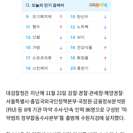
대검찰청은 지난해 11월 21일 검찰·경찰·관세청·해양경찰·
서울특별시·출입국외국인정책본부·국정원·금융정보분석원
(FIU) 등 8개 기관 마약 수사·단속 인력 86명으로 구성된 '마
약범죄 정부합동수사본부'를 출범해 수원지검에 설치했다.