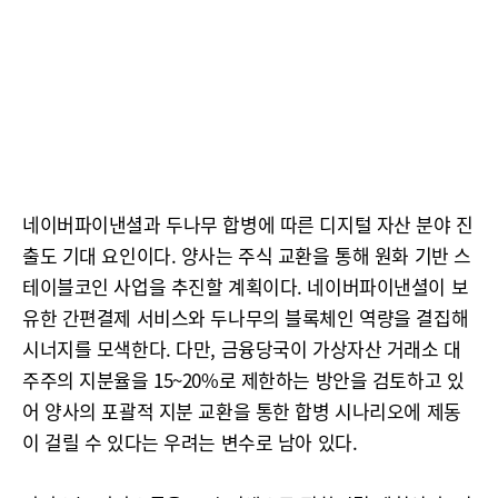
네이버파이낸셜과 두나무 합병에 따른 디지털 자산 분야 진
출도 기대 요인이다. 양사는 주식 교환을 통해 원화 기반 스
테이블코인 사업을 추진할 계획이다. 네이버파이낸셜이 보
유한 간편결제 서비스와 두나무의 블록체인 역량을 결집해
시너지를 모색한다. 다만, 금융당국이 가상자산 거래소 대
주주의 지분율을 15~20%로 제한하는 방안을 검토하고 있
어 양사의 포괄적 지분 교환을 통한 합병 시나리오에 제동
이 걸릴 수 있다는 우려는 변수로 남아 있다.