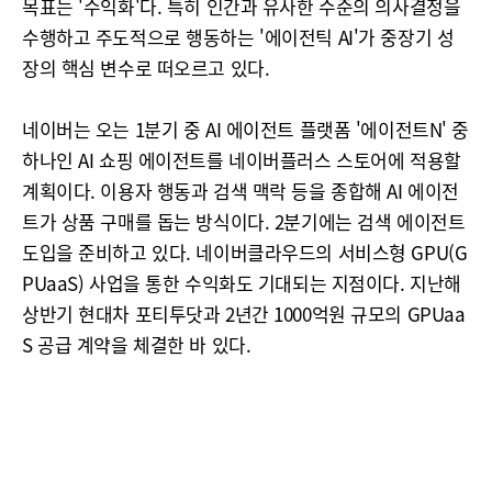
목표는 '수익화'다. 특히 인간과 유사한 수준의 의사결정을
수행하고 주도적으로 행동하는 '에이전틱 AI'가 중장기 성
장의 핵심 변수로 떠오르고 있다.
네이버는 오는 1분기 중 AI 에이전트 플랫폼 '에이전트N' 중
하나인 AI 쇼핑 에이전트를 네이버플러스 스토어에 적용할
계획이다. 이용자 행동과 검색 맥락 등을 종합해 AI 에이전
트가 상품 구매를 돕는 방식이다. 2분기에는 검색 에이전트
도입을 준비하고 있다. 네이버클라우드의 서비스형 GPU(G
PUaaS) 사업을 통한 수익화도 기대되는 지점이다. 지난해
상반기 현대차 포티투닷과 2년간 1000억원 규모의 GPUaa
S 공급 계약을 체결한 바 있다.