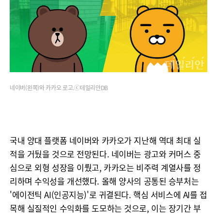
네이버(왼쪽)와 카카오 로고.ⓒ데일리안DB
국내 양대 플랫폼 네이버와 카카오가 지난해 역대 최대 실
적을 거뒀을 것으로 전망된다. 네이버는 광고와 커머스 중
심으로 외형 성장을 이뤘고, 카카오는 비주력 계열사를 정
리하며 수익성을 개선했다. 올해 양사의 공통된 승부처는
'에이전틱 AI(인공지능)'로 귀결된다. 핵심 서비스에 AI를 접
목해 실질적인 수익화를 도모하는 것으로, 이는 장기간 부