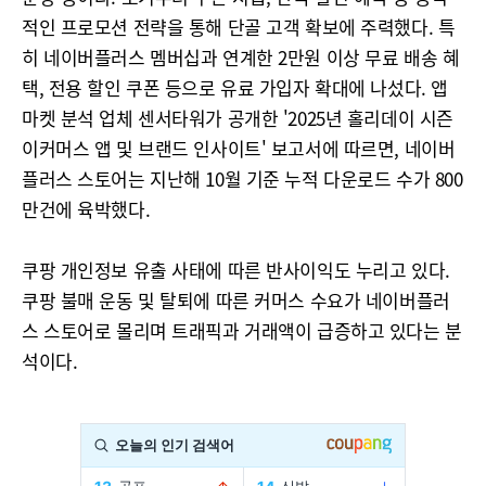
적인 프로모션 전략을 통해 단골 고객 확보에 주력했다. 특
히 네이버플러스 멤버십과 연계한 2만원 이상 무료 배송 혜
택, 전용 할인 쿠폰 등으로 유료 가입자 확대에 나섰다. 앱
마켓 분석 업체 센서타워가 공개한 '2025년 홀리데이 시즌
이커머스 앱 및 브랜드 인사이트' 보고서에 따르면, 네이버
플러스 스토어는 지난해 10월 기준 누적 다운로드 수가 800
만건에 육박했다.
쿠팡 개인정보 유출 사태에 따른 반사이익도 누리고 있다.
쿠팡 불매 운동 및 탈퇴에 따른 커머스 수요가 네이버플러
스 스토어로 몰리며 트래픽과 거래액이 급증하고 있다는 분
석이다.