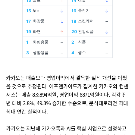
카카오는 매출보다 영업이익에서 괄목한 실적 개선을 이뤘
을 것으로 추정된다. 에프앤가이드가 집계한 카카오의 컨센
서스는 매출 8조894억원, 영업이익 6871억원이다. 각각 전
년 대비 2.8%, 49.3% 증가한 수준으로, 분석대로라면 역대
최대 연간 실적이다.
카카오는 지난해 카카오톡과 AI를 핵심 사업으로 설정하고