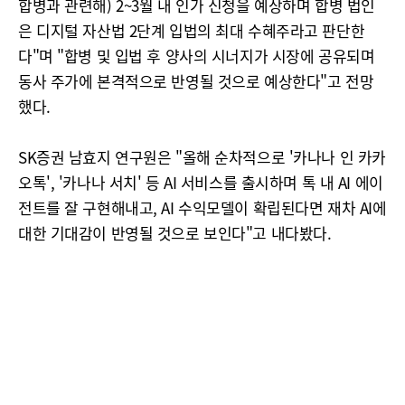
합병과 관련해) 2~3월 내 인가 신청을 예상하며 합병 법인
은 디지털 자산법 2단계 입법의 최대 수혜주라고 판단한
다"며 "합병 및 입법 후 양사의 시너지가 시장에 공유되며
동사 주가에 본격적으로 반영될 것으로 예상한다"고 전망
했다.
SK증권 남효지 연구원은 "올해 순차적으로 '카나나 인 카카
오톡', '카나나 서치' 등 AI 서비스를 출시하며 톡 내 AI 에이
전트를 잘 구현해내고, AI 수익모델이 확립된다면 재차 AI에
대한 기대감이 반영될 것으로 보인다"고 내다봤다.