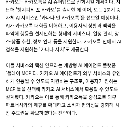
카카오는 카카오톡을 AI 슈퍼앱으로 진화시킬 계획이다. 지
난해 '챗지피티 포 카카오'를 출시한 데 이어, 오는 1분기 중
자체 AI 서비스인 '카나나 인 카카오톡'을 선보일 예정이다.
AI가 카카오톡 대화를 이해하고, 이용자의 상황과 맥락을
파악해 행동을 선제안하는 형태의 서비스다. 일정 관리, 장
소·상품 추천, 정보 안내 등을 지원한다. 카카오톡 안에서 AI
검색을 지원하는 '카나나 서치'도 제공한다.
이들 서비스의 핵심 인프라는 개방형 AI 에이전트 플랫폼
'플레이 MCP'다. 카카오 AI 에이전트가 외부 서비스와 유연
하게 연동될 수 있도록 지원하는 구조로, 이용자가 원하는
MCP 툴을 선택해 카카오 AI 서비스에서 활용할 수 있도록
설계됐다. 카카오는 이를 통해 카카오톡을 중심으로 외부
파트너사와의 제휴를 확대하고 소비자 편의성을 강화해 시
장 주도권을 확보하겠다는 전략이다.