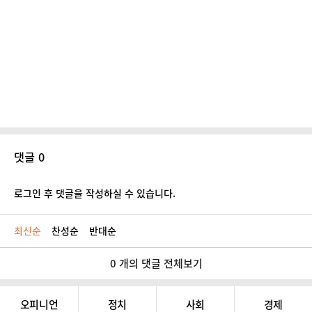
댓글 0
로그인 후 댓글을 작성하실 수 있습니다.
최신순
찬성순
반대순
0 개의 댓글 전체보기
오피니언
정치
사회
경제