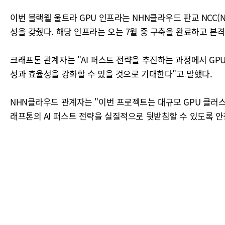
이번 블랙웰 울트라 GPU 인프라는 NHN클라우드 판교 NCC(N
성을 갖췄다. 해당 인프라는 오는 7월 중 구축을 완료하고 본
크래프톤 관계자는 "AI 퍼스트 전략을 추진하는 과정에서 GPU
성과 효율성을 강화할 수 있을 것으로 기대한다"고 말했다.
NHN클라우드 관계자는 "이번 프로젝트는 대규모 GPU 클러스
래프톤의 AI 퍼스트 전략을 실질적으로 뒷받침할 수 있도록 