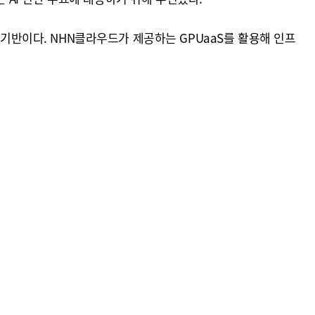
 기반이다. NHN클라우드가 제공하는 GPUaaS를 활용해 인프