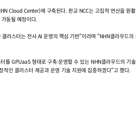
HN Cloud Center)에 구축된다. 판교 NCC는 고집적 연산을
격 가동될 예정이다.
 클러스터는 전사 AI 운영의 핵심 기반"이라며 "NHN클라우드의 
터를 GPUaaS 형태로 구축·운영할 수 있는 NHN클라우드의 기술
안정적인 클러스터 제공과 운영 기술 지원에 집중하겠다"고 했다.