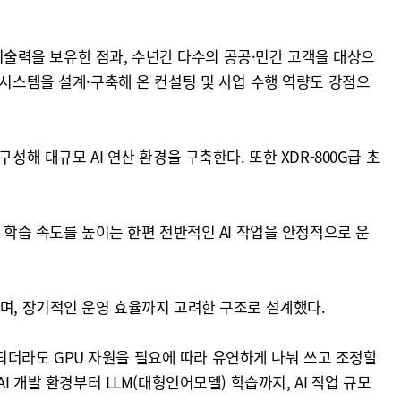
 기술력을 보유한 점과, 수년간 다수의 공공·민간 고객을 대상으
 시스템을 설계·구축해 온 컨설팅 및 사업 수행 역량도 강점으
해 대규모 AI 연산 환경을 구축한다. 또한 XDR-800G급 초
 학습 속도를 높이는 한편 전반적인 AI 작업을 안정적으로 운
으며, 장기적인 운영 효율까지 고려한 구조로 설계했다.
진행되더라도 GPU 자원을 필요에 따라 유연하게 나눠 쓰고 조정할
 개발 환경부터 LLM(대형언어모델) 학습까지, AI 작업 규모