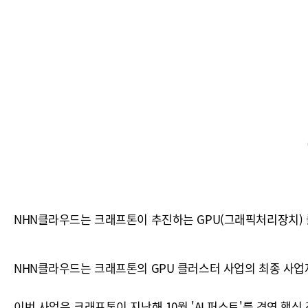
NHN클라우드는 크래프톤이 추진하는 GPU(그래픽처리장치) 
NHN클라우드는 크래프톤의 GPU 클러스터 사업의 최종 사업자
이번 사업은 크래프톤이 지난해 10월 'AI 퍼스트'를 경영 핵심