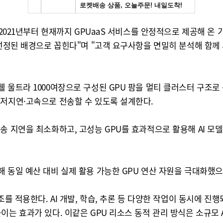
 2021년부터 현재까지 GPUaaS 서비스를 안정적으로 제공해 온
 선정된 배경으로 꼽힌다"며 "고객 요구사항을 면밀히 분석해 함께
울트라 1000여장으로 구성된 GPU 팜을 멀티 클러스터 구조로 구성
 저지연·고속으로 전송할 수 있도록 설계한다.
송 지연을 최소화하고, 고성능 GPU를 효과적으로 활용해 AI 모델
 동일 예산 대비 실제 활용 가능한 GPU 연산 자원을 극대화했
조를 적용한다. AI 개발, 학습, 추론 등 다양한 작업이 동시에 
는 효과가 있다. 이같은 GPU 리소스 동적 관리 방식은 소규모 AI