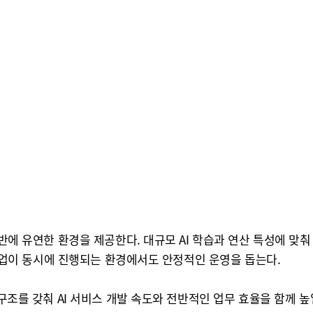
반에 유연한 환경을 제공한다. 대규모 AI 학습과 연산 특성에 맞춰 쿠
I 작업이 동시에 진행되는 환경에서도 안정적인 운영을 돕는다.
 구조를 갖춰 AI 서비스 개발 속도와 전반적인 업무 효율을 함께 높