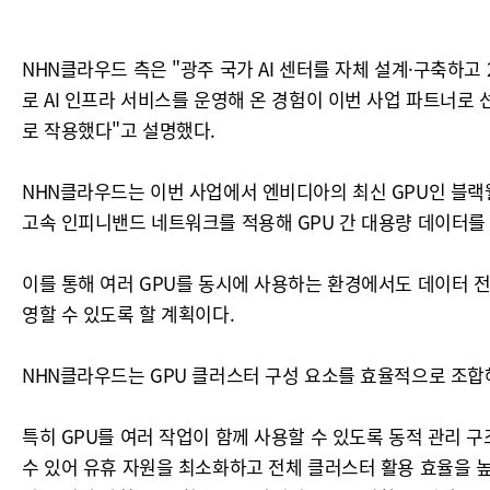
NHN클라우드 측은 "광주 국가 AI 센터를 자체 설계·구축하고
로 AI 인프라 서비스를 운영해 온 경험이 이번 사업 파트너로
로 작용했다"고 설명했다.
NHN클라우드는 이번 사업에서 엔비디아의 최신 GPU인 블랙웰 
고속 인피니밴드 네트워크를 적용해 GPU 간 대용량 데이터를
이를 통해 여러 GPU를 동시에 사용하는 환경에서도 데이터 전
영할 수 있도록 할 계획이다.
NHN클라우드는 GPU 클러스터 구성 요소를 효율적으로 조합해
특히 GPU를 여러 작업이 함께 사용할 수 있도록 동적 관리 구
수 있어 유휴 자원을 최소화하고 전체 클러스터 활용 효율을 높이