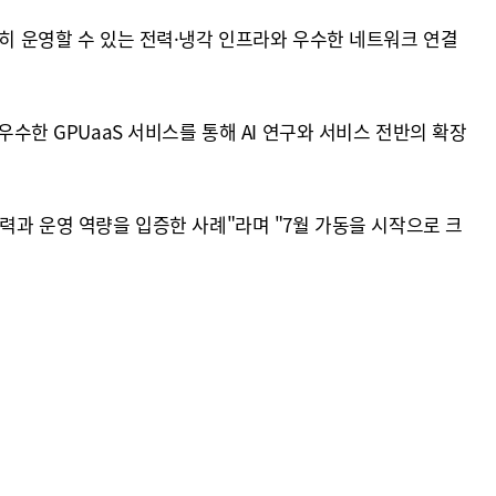
 원활히 운영할 수 있는 전력·냉각 인프라와 우수한 네트워크 연결
우수한 GPUaaS 서비스를 통해 AI 연구와 서비스 전반의 확장
력과 운영 역량을 입증한 사례"라며 "7월 가동을 시작으로 크