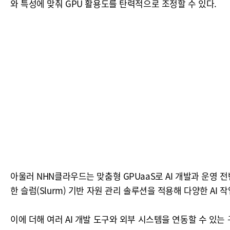
와 특성에 맞춰 GPU 활용도를 탄력적으로 조정할 수 있다.
아울러 NHN클라우드는 맞춤형 GPUaaS로 AI 개발과 운영 전
한 슬럼(Slurm) 기반 자원 관리 솔루션을 적용해 다양한 A
이에 더해 여러 AI 개발 도구와 외부 시스템을 연동할 수 있는