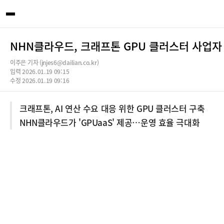
NHN클라우드, 크래프톤 GPU 클러스터 사업자
이주은 기자 (jnjes6@dailian.co.kr)
입력 2026.01.19 09:15
수정 2026.01.19 09:16
크래프톤, AI 연산 수요 대응 위한 GPU 클러스터 구축
NHN클라우드가 'GPUaaS' 제공…운영 효율 극대화