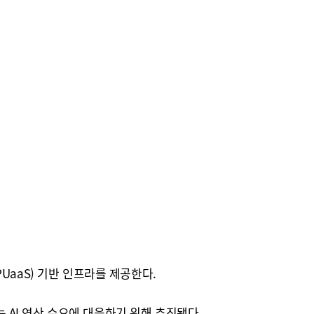
UaaS) 기반 인프라를 제공한다.
는 AI 연산 수요에 대응하기 위해 추진됐다.