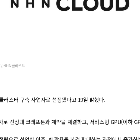
ⓒNHN클라우드
클러스터 구축 사업자로 선정됐다고 19일 밝혔다.
로 선정돼 크래프톤과 계약을 체결하고, 서비스형 GPU(이하 GP
 전략으로 선언한 이후, AI 활용을 본격 확대하는 과정에서 증가하