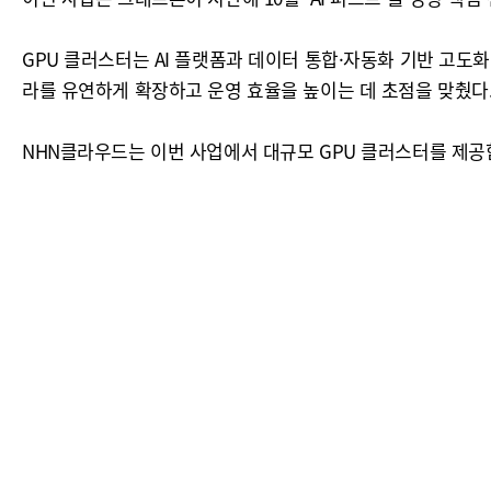
GPU 클러스터는 AI 플랫폼과 데이터 통합·자동화 기반 고도
라를 유연하게 확장하고 운영 효율을 높이는 데 초점을 맞췄다
NHN클라우드는 이번 사업에서 대규모 GPU 클러스터를 제공