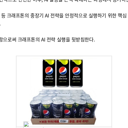
화 등 크래프톤의 중장기 AI 전략을 안정적으로 실행하기 위한 핵심
.
함으로써 크래프톤의 AI 전략 실행을 뒷받침한다.