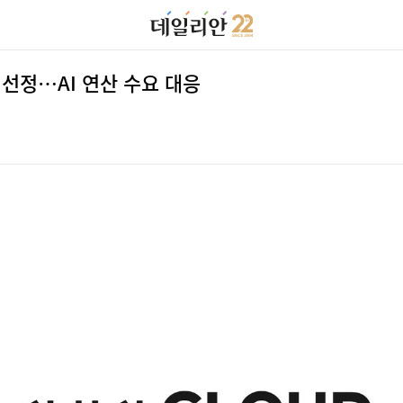
 선정…AI 연산 수요 대응