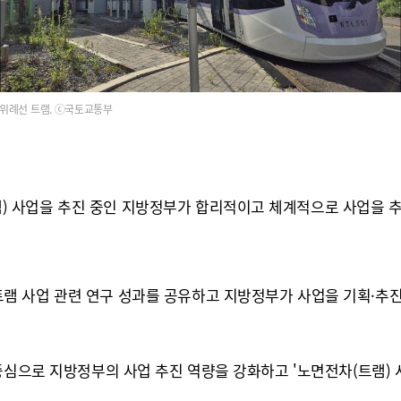
위례선 트램. ⓒ국토교통부
 사업을 추진 중인 지방정부가 합리적이고 체계적으로 사업을 추
램 사업 관련 연구 성과를 공유하고 지방정부가 사업을 기획·추진
중심으로 지방정부의 사업 추진 역량을 강화하고 '노면전차(트램) 