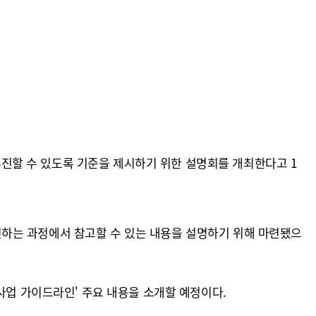
진할 수 있도록 기준을 제시하기 위한 설명회를 개최한다고 1
하는 과정에서 참고할 수 있는 내용을 설명하기 위해 마련됐으
사업 가이드라인' 주요 내용을 소개할 예정이다.