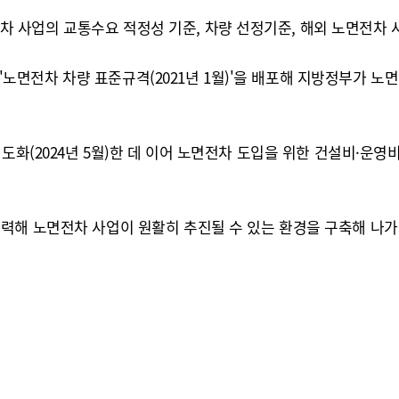
사업의 교통수요 적정성 기준, 차량 선정기준, 해외 노면전차 사
', '노면전차 차량 표준규격(2021년 1월)'을 배포해 지방정부가
도화(2024년 5월)한 데 이어 노면전차 도입을 위한 건설비·운영
력해 노면전차 사업이 원활히 추진될 수 있는 환경을 구축해 나가