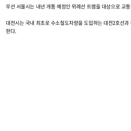
우선 서울시는 내년 개통 예정인 위례선 트램을 대상으로 교통
대전시는 국내 최초로 수소철도차량을 도입하는 대전2호선과 관
한다.