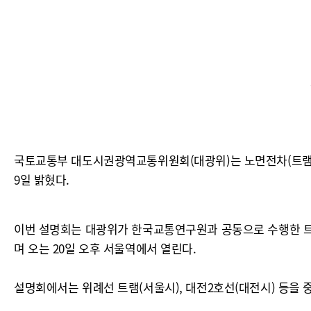
국토교통부 대도시권광역교통위원회(대광위)는 노면전차(트램)
9일 밝혔다.
이번 설명회는 대광위가 한국교통연구원과 공동으로 수행한 트
며 오는 20일 오후 서울역에서 열린다.
설명회에서는 위례선 트램(서울시), 대전2호선(대전시) 등을 