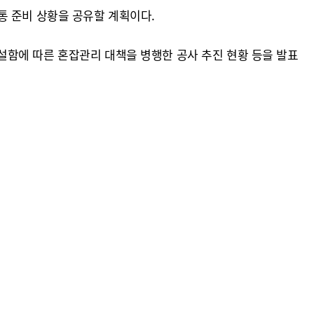
통 준비 상황을 공유할 계획이다.
설함에 따른 혼잡관리 대책을 병행한 공사 추진 현황 등을 발표