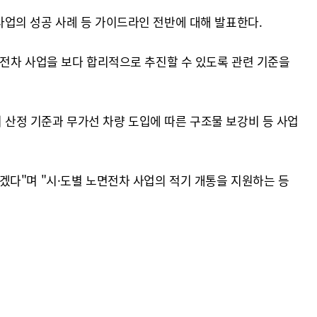
업의 성공 사례 등 가이드라인 전반에 대해 발표한다.
 노면전차 사업을 보다 합리적으로 추진할 수 있도록 관련 기준을
비 산정 기준과 무가선 차량 도입에 따른 구조물 보강비 등 사업
겠다"며 "시·도별 노면전차 사업의 적기 개통을 지원하는 등