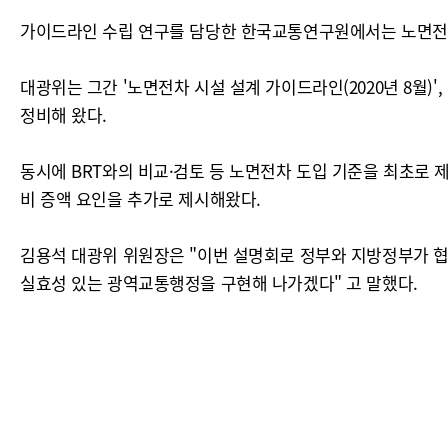
가이드라인 수립 연구를 담당한 한국교통연구원에서는 노면전차 
대광위는 그간 '노면전차 시설 설계 가이드라인(2020년 8월)
정비해 왔다.
동시에 BRT와의 비교·검토 등 노면전차 도입 기준을 최초로 제
비 증액 요인을 추가로 제시해왔다.
김용석 대광위 위원장은 "이번 설명회로 정부와 지방정부가 협
실효성 있는 광역교통행정을 구현해 나가겠다" 고 말했다.