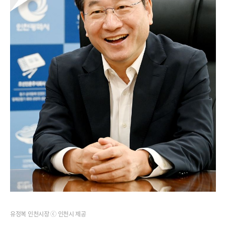
유정복 인천시장 ⓒ 인천시 제공