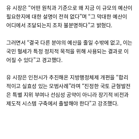
유 시장은 “어떤 원칙과 기준으로 왜 지금 이 규모의 예산이
필요한지에 대한 설명이 전혀 없다”며 “그 막대한 예산이
어디에서 조달되는지 조차 불분명하다”고 밝혔다.
그러면서 “결국 다른 분야의 예산을 줄일 수밖에 없고, 이는
국민 혈세가 특정 정치적 목적을 위해 사용되는 결과로 이
어질 수 있다”고 경고했다.
유 시장은 인천시가 추진해온 지방행정체제 개편을 “합리
적이고 실효성 있는 모범사례”라며 “진정한 국토 균형발전
은 특별 지위 부여나 선심성 공약이 아니라 장기적 비전과
제도적 시스템 구축에서 출발해야 한다”고 강조했다.