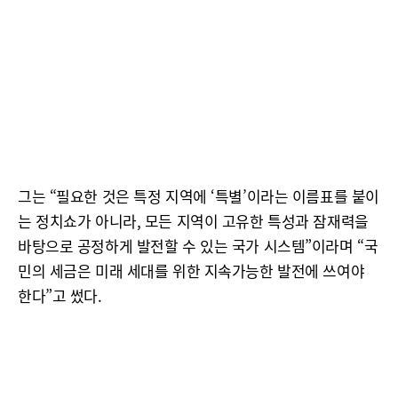
그는 “필요한 것은 특정 지역에 ‘특별’이라는 이름표를 붙이
는 정치쇼가 아니라, 모든 지역이 고유한 특성과 잠재력을
바탕으로 공정하게 발전할 수 있는 국가 시스템”이라며 “국
민의 세금은 미래 세대를 위한 지속가능한 발전에 쓰여야
한다”고 썼다.