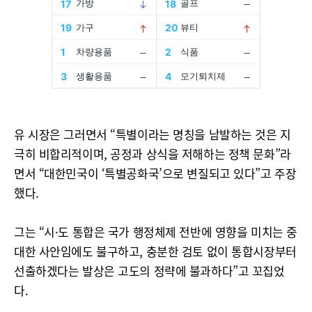
유 시장은 그러면서 “특별이라는 명칭을 남발하는 것은 지
극히 비합리적이며, 공정과 상식을 저해하는 정책 문화”라
면서 “대한민국이 ‘특별공화국’으로 변질되고 있다”고 주장
했다.
그는 “시·도 통합은 국가 행정체제 전반에 영향을 미치는 중
대한 사안임에도 불구하고, 충분한 검토 없이 통합시장부터
선출하겠다는 발상은 고도의 정략에 불과하다”고 꼬집었
다.