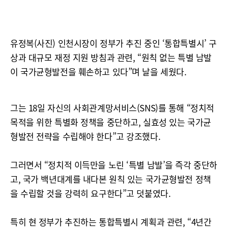
유정복(사진) 인천시장이 정부가 추진 중인 ‘통합특별시’ 구
상과 대규모 재정 지원 방침과 관련, “원칙 없는 특별 남발
이 국가균형발전을 훼손하고 있다”며 날을 세웠다.
그는 18일 자신의 사회관계망서비스(SNS)를 통해 “정치적
목적을 위한 특별화 정책을 중단하고, 실효성 있는 국가균
형발전 전략을 수립해야 한다”고 강조했다.
그러면서 “정치적 이득만을 노린 ‘특별 남발’을 즉각 중단하
고, 국가 백년대계를 내다본 원칙 있는 국가균형발전 정책
을 수립할 것을 강력히 요구한다”고 덧붙였다.
특히 현 정부가 추진하는 통합특별시 계획과 관련, “4년간