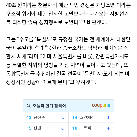
40조 원이라는 천문학적 예산 투입 결정은 지방소멸 이라는
구조적 위기에 대한 진지한 고민보다는 다가오는 지방선거
를 의식한 졸속 정치행위로 보인다”고 비판했다.
그는 “수도를 ‘특별시’로 규정한 국가는 전 세계에서 대한민
국이 유일하다”며 “북한과 중국조차도 평양과 베이징은 직
할시 체제”라며 “이미 서울특별시를 비롯, 강원특별자치도
등 특별한 지위와 명칭을 가진 지역이 늘어나고 있는데, 또
통합특별시를 추진하면 결국 전국이 ‘특별’ 시·도가 되는 비
정상적인 상황에 이르게 된다”고 우려했다.