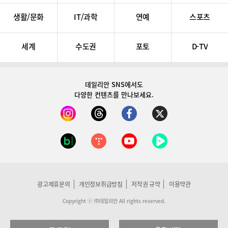
생활/문화
IT/과학
연예
스포츠
세계
수도권
포토
D-TV
데일리안 SNS
에서도
다양한 컨텐츠를 만나보세요.
광고제휴문의
개인정보취급방침
저작권 규약
이용약관
Copyright ⓒ ㈜데일리안 All rights reserved.