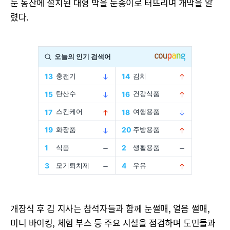
눈 동산에 설치된 대형 박을 눈송이로 터뜨리며 개막을 알
렸다.
개장식 후 김 지사는 참석자들과 함께 눈썰매, 얼음 썰매,
미니 바이킹, 체험 부스 등 주요 시설을 점검하며 도민들과