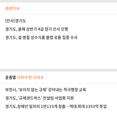
관련기사
[인사]경기도
경기도, 올해 상반기 4급 정기 인사 단행
경기도, 설 명절 성수식품 불법 유통 집중 수사
윤종열
기자가 쓴 기사
부천시, ‘보이지 않는 규제’ 걷어내는 적극행정 교육
경기도, ‘규제샌드박스’ 컨설팅·사업화 지원
경기도,장애인 일자리 1만115개 창출…역대 최대 2353억 투입