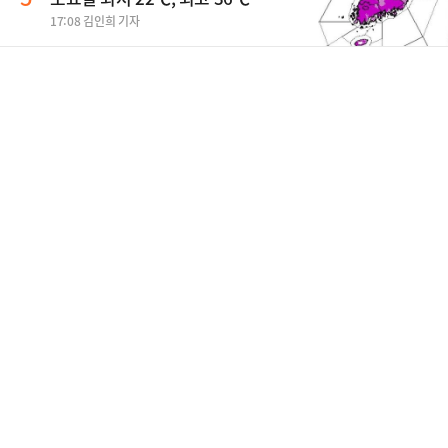
17:08 김인희 기자