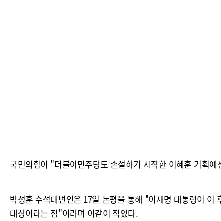
국민의힘이 "더불어민주당도 손절하기 시작한 이혜훈 기획예산
박성훈 수석대변인은 17일 논평을 통해 "이재명 대통령이 이 
대상이라는 점"이라며 이같이 적었다.