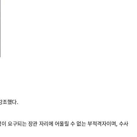
강조했다.
성이 요구되는 장관 자리에 어울릴 수 없는 부적격자이며, 수사