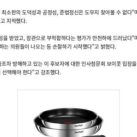
 최소한의 도덕성과 공정성, 준법정신은 도무지 찾아볼 수 없다"며
고 지적했다.
제점을 받았고, 장관으로 부적합하다는 평가가 만천하에 드러났다"
하는 의원들이 나오는 등 손절하기 시작했다"고 밝혔다.
증조차 방해하고 있는 이 후보자에 대한 인사청문회 보이콧 입장을 
 선택해야 한다"고 강조했다.