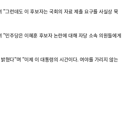
 "그런데도 이 후보자는 국회의 자료 제출 요구를 사실상 묵
며 "민주당은 이혜훈 후보자 논란에 대해 자당 소속 의원들에게
밝혔다"며 "이제 이 대통령의 시간이다. 여야를 가리지 않는