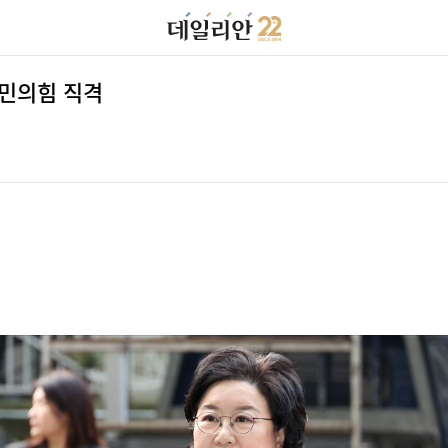
국민의힘 직격